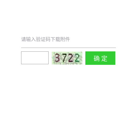
请输入验证码下载附件