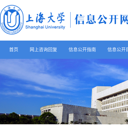
首页
网上咨询回复
信息公开指南
信息公开