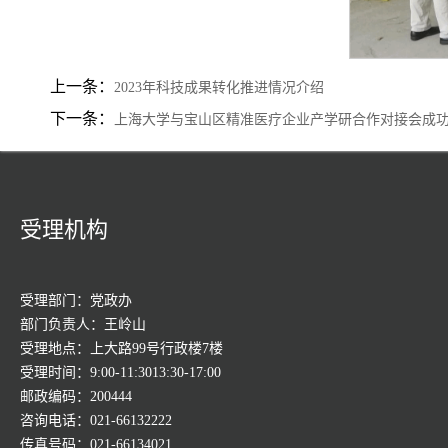
上一条：
2023年科技成果转化推进情况介绍
下一条：
上海大学与宝山区精准医疗企业产学研合作对接会成
受理机构
受理部门：党政办
部门负责人：王岭山
受理地点：上大路99号行政楼7楼
受理时间：9:00-11:3013:30-17:00
邮政编码：200444
咨询电话：021-66132222
传真号码：021-66134021