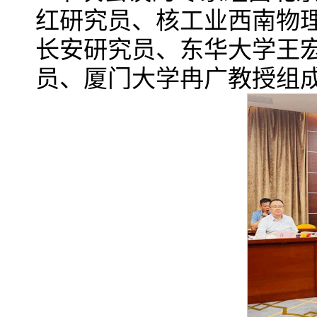
红研究员、核工业西南物
长安研究员、东华大学王
员、厦门大学冉广教授组