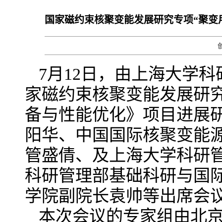
国家磁约束核聚变能发展研究专项“聚变
7月12日，由上海大学
家磁约束核聚变能发展研究
备与性能优化》项目进展
阳华、中国国际核聚变能
管盛倩、及上海大学科研
科研管理部基础科研与国
学院副院长袁帅等出席会
本次会议的专家组由北