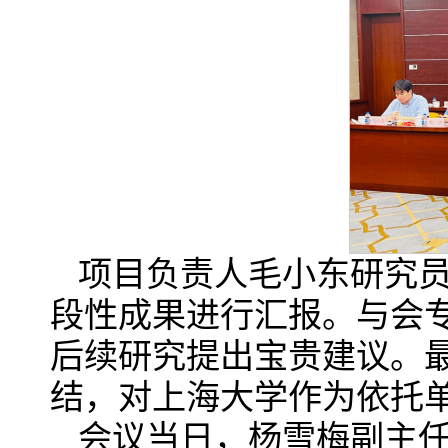
项目负责人毛小东研究
段性成果进行汇报。与会
后续研究提出宝贵建议。
结，对上海大学作为依托
会议当日，杨雪梅副主任