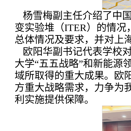
杨雪梅副主任介绍了中
变实验堆（ITER）的情
总体情况及要求，并对上
欧阳华副书记代表学校
大学“五五战略”和新能源
域所取得的重大成果。欧
方重大战略需求，力争为
利实施提供保障。