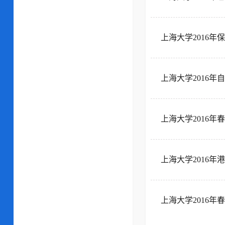
上海大学2016
上海大学2016
上海大学2016
上海大学2016
上海大学2016