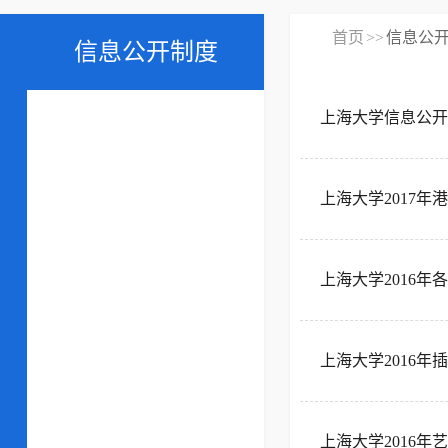
首页
>>
信息公
信息公开制度
上海大学信息公开
上海大学2017
上海大学2016
上海大学2016
上海大学2016年