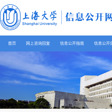
首页
网上咨询回复
信息公开指南
信息公开