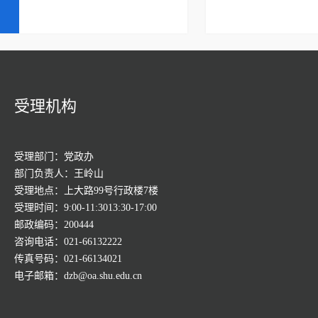
受理机构
受理部门：党政办
部门负责人：王岭山
受理地点：上大路99号行政楼7楼
受理时间：9:00-11:3013:30-17:00
邮政编码：200444
咨询电话：021-66132222
传真号码：021-66134021
电子邮箱：dzb@oa.shu.edu.cn