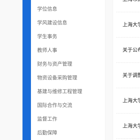
学位信息
学风建设信息
上海大
学生事务
关于公
教师人事
财务与资产管理
关于调
物资设备采购管理
基建与维修工程管理
上海大
国际合作与交流
监督工作
上海大
后勤保障