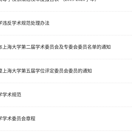
学违反学术规范处理办法
布上海大学第二届学术委员会及专委会委员名单的通知
整上海大学第五届学位评定委员会委员的通知
学学术规范
学学术委员会章程