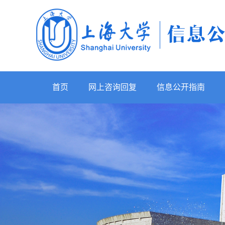
首页
网上咨询回复
信息公开指南