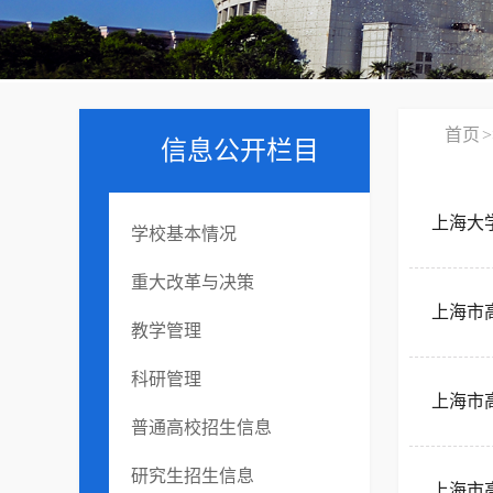
首页
>
信息公开栏目
上海大学
学校基本情况
重大改革与决策
上海市高
教学管理
科研管理
上海市高
普通高校招生信息
研究生招生信息
上海市高