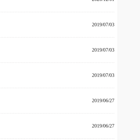
2019/07/03
2019/07/03
2019/07/03
2019/06/27
2019/06/27