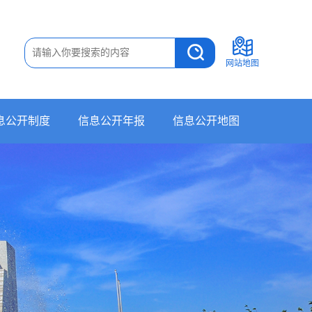
网站地图
息公开制度
信息公开年报
信息公开地图