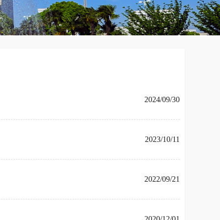
2024/09/30
2023/10/11
2022/09/21
2020/12/01