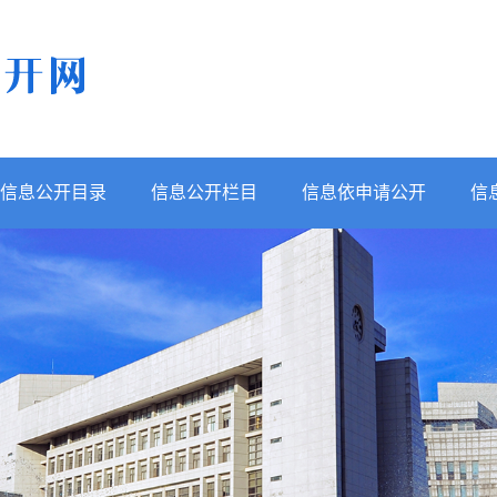
信息公开目录
信息公开栏目
信息依申请公开
信