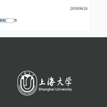
2019/06/24
页