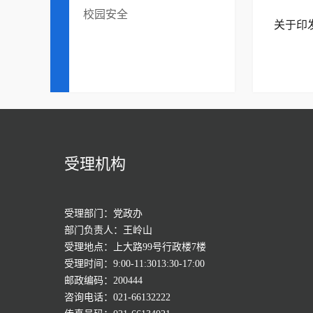
校园安全
关于印
受理机构
受理部门：党政办
部门负责人：王岭山
受理地点：上大路99号行政楼7楼
受理时间：9:00-11:3013:30-17:00
邮政编码：200444
咨询电话：021-66132222