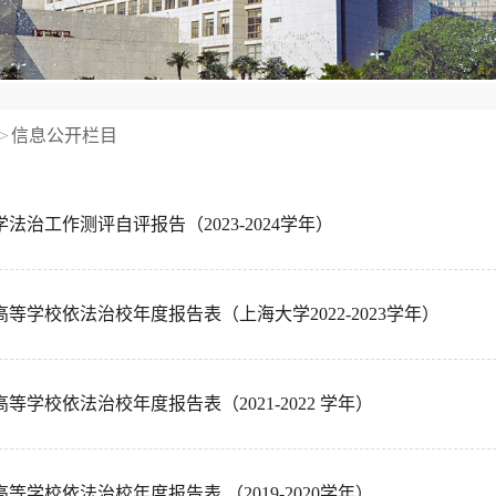
>
信息公开栏目
法治工作测评自评报告（2023-2024学年）
等学校依法治校年度报告表（上海大学2022-2023学年）
等学校依法治校年度报告表（2021-2022 学年）
等学校依法治校年度报告表 （2019-2020学年）