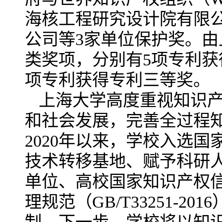
海核工程研究设计院有限
公司等3家单位保护奖。
类奖项，分别有5项专利获
项专利获得专利三等奖。
上海大学高度重视知识
和社会发展，完善全过程
2020年以来，学校入选
技术转移基地、赋予科研
单位、高校国家知识产权信
理规范（GB/T33251-