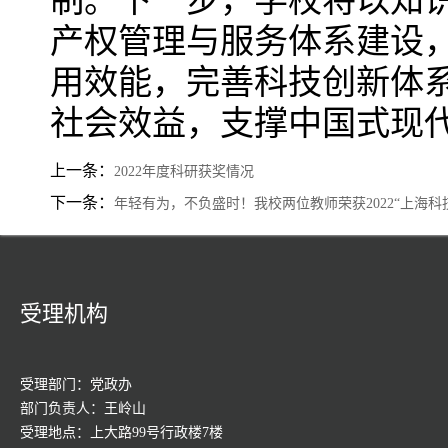
制。下一步，学校将以知
产权管理与服务体系建设
用效能，完善科技创新体
社会效益，支撑中国式现
上一条：
2022年度科研获奖情况
下一条：
年轻有为，不负盛时！我校两位教师荣获2022“上海科
受理机构
受理部门：党政办
部门负责人：王岭山
受理地点：上大路99号行政楼7楼