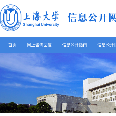
首页
网上咨询回复
信息公开指南
信息公开