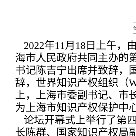
2022年11月18日上
海市人民政府共同主办的
书记陈吉宁出席并致辞，
辞，世界知识产权组织（W
上，上海市委副书记、市
为上海市知识产权保护中
论坛开幕式上举行了第
长陈群、国家知识产权局