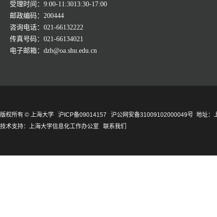
受理时间：9:00-11:3013:30-17:00
邮政编码：200444
咨询电话：021-66132222
传真号码：021-66134021
电子邮箱：dzb@oa.shu.edu.cn
版权所有 ©
上海大学
沪ICP备09014157
沪公网安备31009102000049号
地址：上
技术支持：
上海大学信息化工作办公室
联系我们