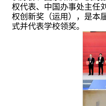
权代表、中国办事处主任
权创新奖（运用），是本
式并代表学校领奖。