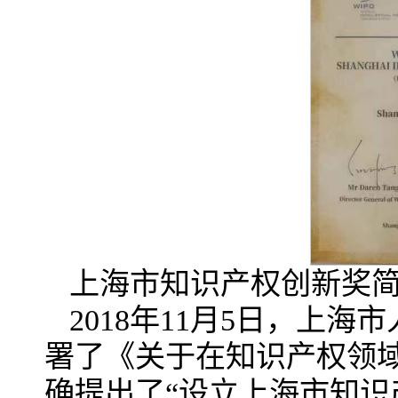
上海市知识产权创新奖
2018年11月5日，上
署了《关于在知识产权领
确提出了“设立上海市知识