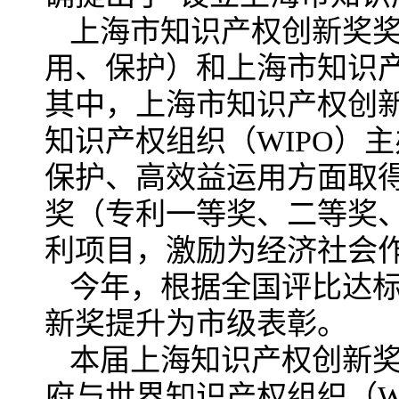
上海市知识产权创新奖
用、保护）和上海市知识
其中，上海市知识产权创
知识产权组织（WIPO）
保护、高效益运用方面取
奖（专利一等奖、二等奖
利项目，激励为经济社会
今年，根据全国评比达
新奖提升为市级表彰。
本届上海知识产权创新
府与世界知识产权组织（W