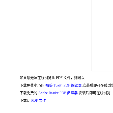
如果您无法在线浏览此 PDF 文件，则可以
下载免费小巧的
福昕(Foxit) PDF 阅读器
,安装后即可在线浏
下载免费的
Adobe Reader PDF 阅读器
,安装后即可在线浏览 
下载此
PDF 文件