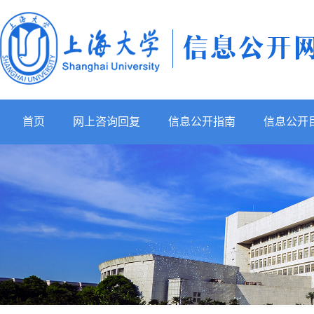
首页
网上咨询回复
信息公开指南
信息公开