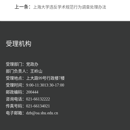
上一条：
上海大学违反学术规范行为调查处理办法
受理机构
受理部门：党政办
部门负责人：王岭山
受理地点：上大路99号行政楼7楼
受理时间：9:00-11:3013:30-17:00
邮政编码：200444
咨询电话：021-66132222
传真号码：021-66134021
电子邮箱：dzb@oa.shu.edu.cn