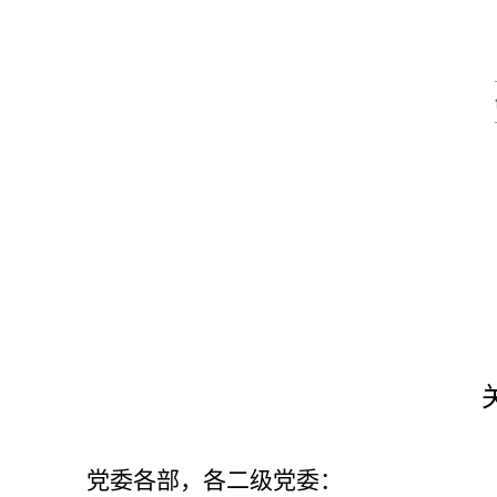
党委各部，各二级党委：