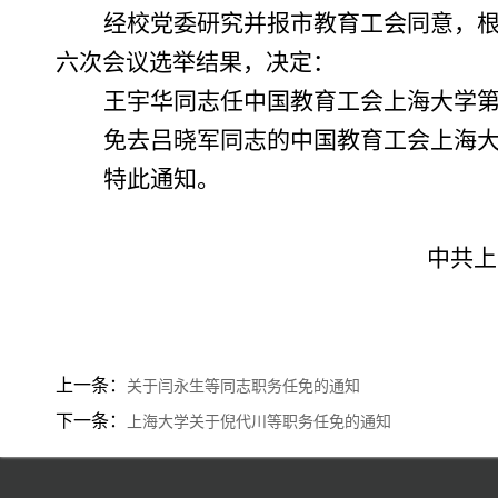
经校党委研究并报市教育工会同意，
六次会议选举结
果，决定：
王宇华同志任中国教育工会上海大学
免去吕晓军同志的中国教育工会上海
特此通知。
中共上
上一条：
关于闫永生等同志职务任免的通知
下一条：
上海大学关于倪代川等职务任免的通知