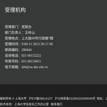
受理机构
受理部门：党政办
部门负责人：王岭山
受理地点：上大路99号行政楼7楼
受理时间：9:00-11:3013:30-17:00
邮政编码：200444
咨询电话：021-66132222
传真号码：021-66134021
电子邮箱：dzb@oa.shu.edu.cn
版权所有 ©
上海大学
沪ICP备09014157
沪公网安备31009102000049号
地址：上
技术支持：
上海大学信息化工作办公室
联系我们