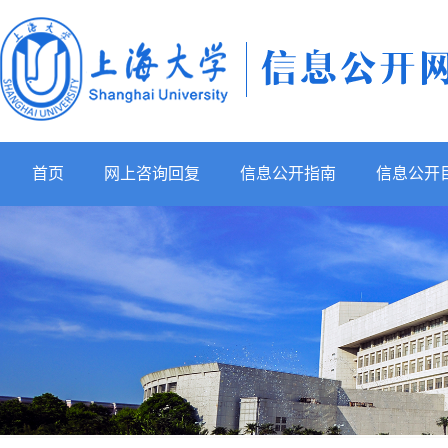
首页
网上咨询回复
信息公开指南
信息公开