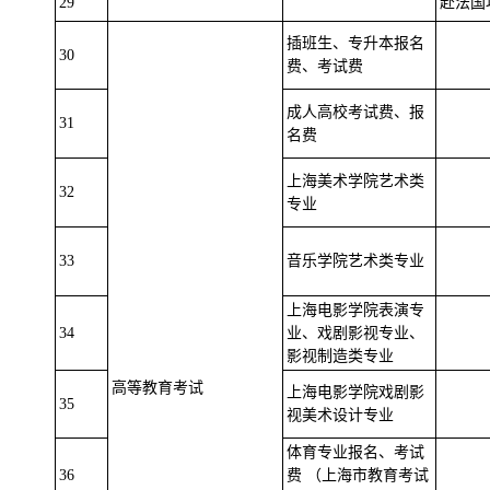
29
赴法国
插班生、专升本报名
30
费、考试费
成人高校考试费、报
31
名费
上海美术学院艺术类
32
专业
33
音乐学院艺术类专业
上海电影学院表演专
34
业、戏剧影视专业、
影视制造类专业
高等教育考试
上海电影学院戏剧影
35
视美术设计专业
体育专业报名、考试
36
费 （上海市教育考试