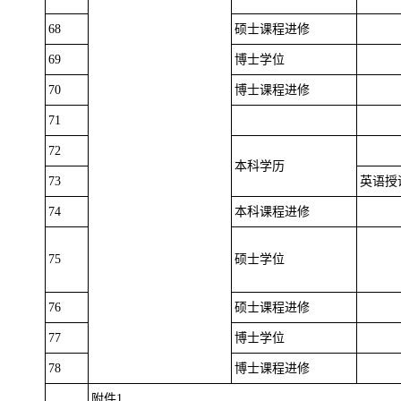
68
硕士课程进修
69
博士学位
70
博士课程进修
71
72
本科学历
73
英语授
74
本科课程进修
75
硕士学位
76
硕士课程进修
77
博士学位
78
博士课程进修
附件1