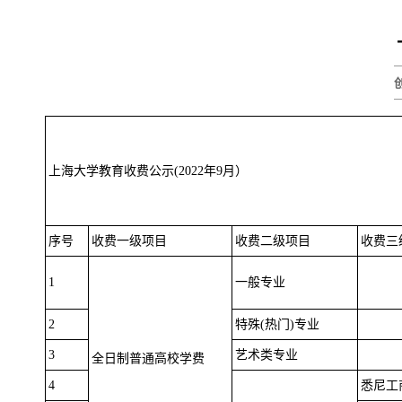
上海大学教育收费公示(2022年9月）
序号
收费一级项目
收费二级项目
收费三
1
一般专业
2
特殊(热门)专业
3
艺术类专业
全日制普通高校学费
4
悉尼工