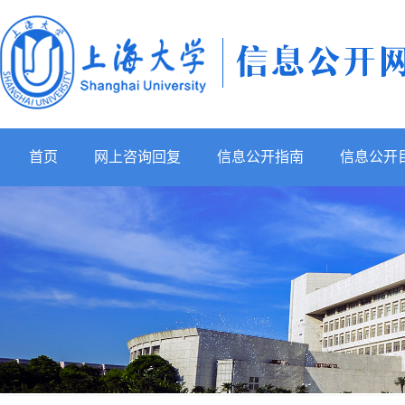
首页
网上咨询回复
信息公开指南
信息公开