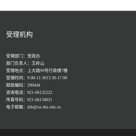
受理机构
受理部门：党政办
部门负责人：王岭山
受理地点：上大路99号行政楼7楼
受理时间：9:00-11:3013:30-17:00
邮政编码：200444
咨询电话：021-66132222
传真号码：021-66134021
电子邮箱：dzb@oa.shu.edu.cn