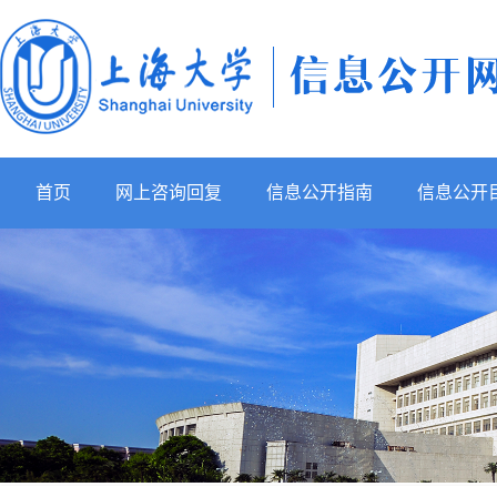
首页
网上咨询回复
信息公开指南
信息公开