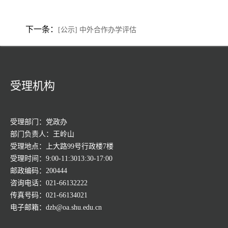
下一条：
[公示] 中外合作办学评估
受理机构
受理部门：党政办
部门负责人：王岭山
受理地点：上大路99号行政楼7楼
受理时间：9:00-11:3013:30-17:00
邮政编码：200444
咨询电话：021-66132222
传真号码：021-66134021
电子邮箱：dzb@oa.shu.edu.cn