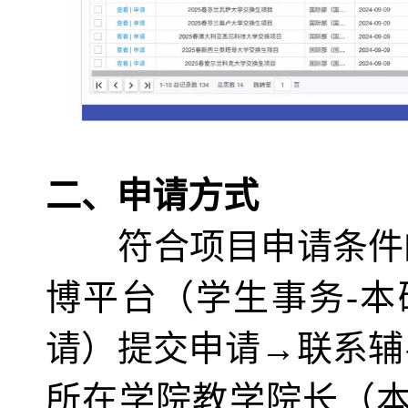
二、
申请方式
符合项目申请条件
博平台（学生事务-本
请）提交申请→
联系
辅
所在学院教学院长（本