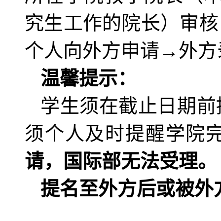
究生工作的院长）审核
个人向外方申请→外方
温馨提示：
学生须在截止日期前
须个人及时提醒学院
请，国际部无法受理。
提名至外方后或被外