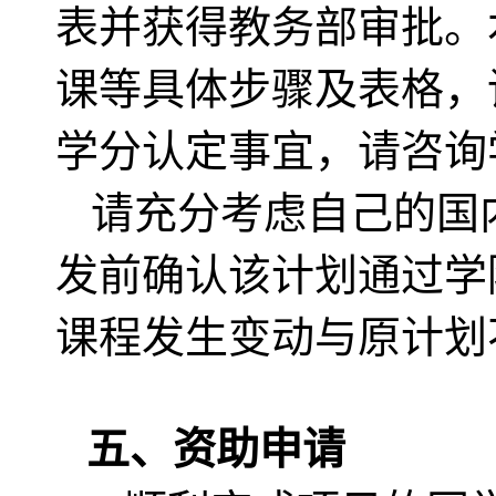
表并获得教务部审批。
课等具体步骤及表格，
学分认定事宜，请咨询
请充分考虑自己的国
发前确认该计划通过学
课程发生变动与原计划
五、资助申请