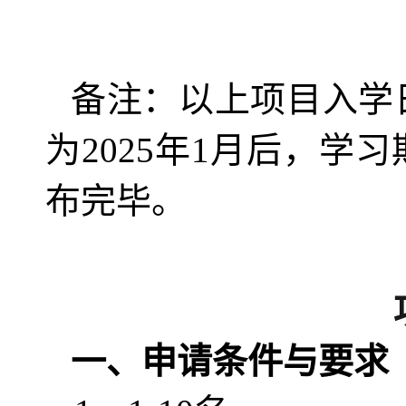
备注：以上项目入学日
为2025年1月后，学
布完毕。
一、申请条件与要求