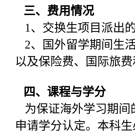
三、费用情况
1、交换生项目派出
2、国外留学期间生
以及保险费、国际旅费
四、课程与学分
为保证海外学习期间
申请学分认定。本科生