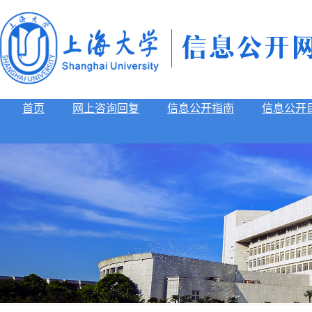
首页
网上咨询回复
信息公开指南
信息公开