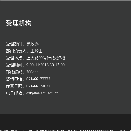
受理机构
受理部门：党政办
部门负责人：王岭山
受理地点：上大路99号行政楼7楼
受理时间：9:00-11:3013:30-17:00
邮政编码：200444
咨询电话：021-66132222
传真号码：021-66134021
电子邮箱：dzb@oa.shu.edu.cn