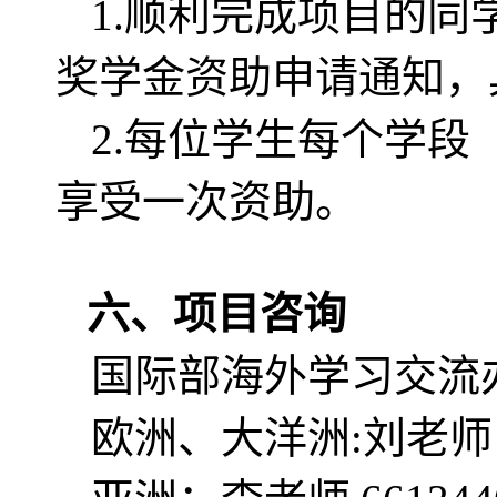
1.顺利完成项目的
奖学金资助申请通知，
2.每位学生每个学
享受一次资助。
六、项目咨询
国际部海外学习交流
欧洲、大洋洲:
刘老师