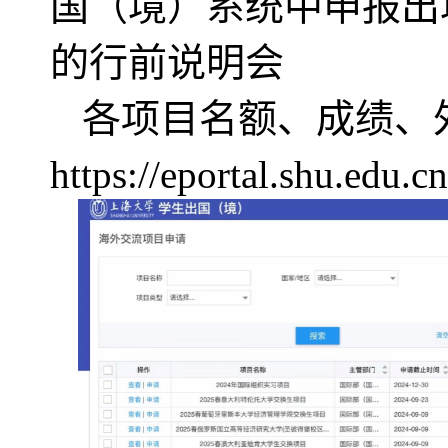
国（境）系统中申报出
的行前说明会
各项目名额、成绩、
https://eportal.shu