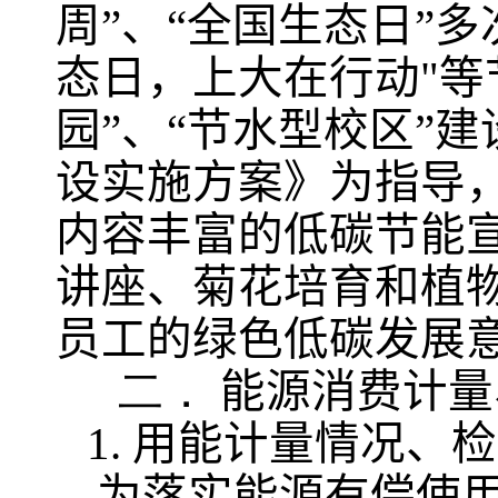
周”、“全国生态日”
态日，上大在行动
"
等
园”、“节水型校区”
设实施方案》为指导
内容丰富的低碳节能
讲座、菊花培育和植
员工的绿色低碳发展
二．
能源消费计量
1.
用能计量情况、检
为落实能源有偿使