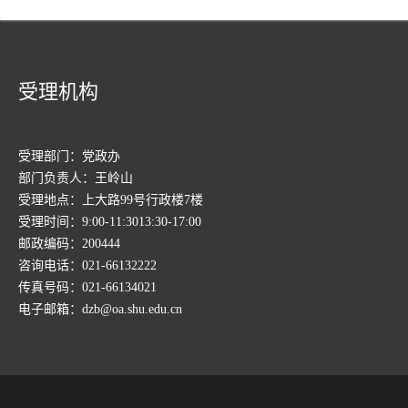
受理机构
受理部门：党政办
部门负责人：王岭山
受理地点：上大路99号行政楼7楼
受理时间：9:00-11:3013:30-17:00
邮政编码：200444
咨询电话：021-66132222
传真号码：021-66134021
电子邮箱：dzb@oa.shu.edu.cn