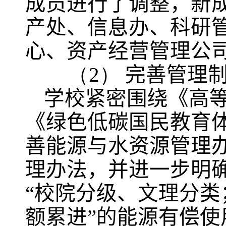
成员进行了调整，新
产处、信息办、科研管
心、资产经营管理公
（2）
完善管理
学校紧密围绕《高
《绿色低碳国民教育
善能源与水资源管理
理办法，并进一步明
“
校院分级、文理分类
额累进”的能源有偿使