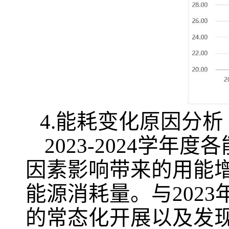
4.
能耗变化原因分析
2023-2024
学年度各
因素影响带来的用能
能源消耗量。与
2023
的常态化开展以及发