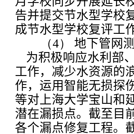
月学校同步开展延长
告并提交节水型学校
成节水型学校复评工作
（4）
地下管网
为积极响应水利部
工作，减少水资源的
作，运用智能无损探
等对上海大学宝山和
潜在漏损点。截至目
各个漏点修复工程。