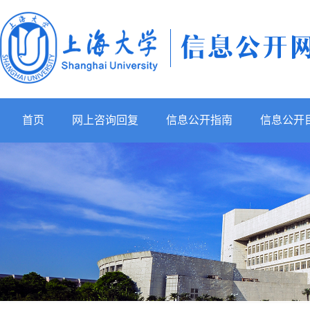
首页
网上咨询回复
信息公开指南
信息公开