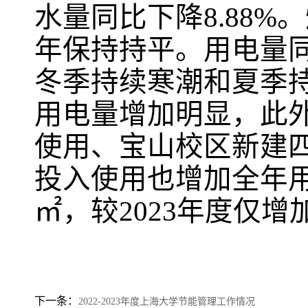
水量同比下降
8.88%
。
年保持持平。用电量
冬季持续寒潮和夏季
用电量增加明显，此
使用、宝山校区新建
投入使用也增加全年
㎡，较
2023
年度仅增
下一条：
2022-2023年度上海大学节能管理工作情况