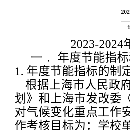
2
2023-2024
一．
年度节能指标
1.
年度节能指标的制
根据上海市人民政府
划》和上海市发改委
对气候变化重点工作
作考核目标为：学校