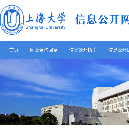
首页
网上咨询回复
信息公开指南
信息公开