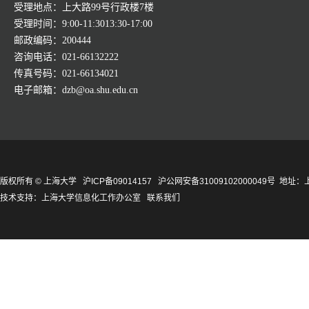
受理地点：上大路99号行政楼7楼
受理时间：9:00-11:3013:30-17:00
邮政编码：200444
咨询电话：021-66132222
传真号码：021-66134021
电子邮箱：dzb@oa.shu.edu.cn
版权所有 ©
上海大学
沪ICP备09014157
沪公网安备31009102000049号
地址：上
技术支持：
上海大学信息化工作办公室
联系我们