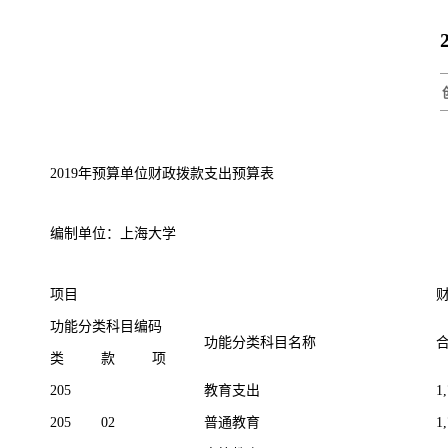
2019年预算单位财政拨款支出预算表
编制单位：上海大学
项目
功能分类科目编码
功能分类科目名称
类
款
项
205
教育支出
1
205
02
普通教育
1