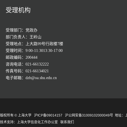
受理机构
受理部门：党政办
部门负责人：王岭山
受理地点：上大路99号行政楼7楼
受理时间：9:00-11:3013:30-17:00
邮政编码：200444
咨询电话：021-66132222
传真号码：021-66134021
电子邮箱：dzb@oa.shu.edu.cn
版权所有 ©
上海大学
沪ICP备09014157
沪公网安备31009102000049号
地址：上
技术支持：
上海大学信息化工作办公室
联系我们