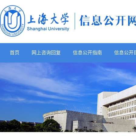
首页
网上咨询回复
信息公开指南
信息公开