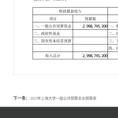
下一条：
2023年上海大学一般公共预算支出预算表