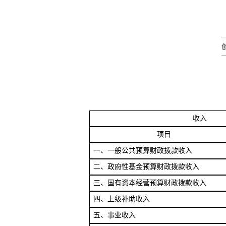
收入
项目
一、一般公共预算财政拨款收入
二、政府性基金预算财政拨款收入
三、国有资本经营预算财政拨款收入
四、上级补助收入
五、事业收入