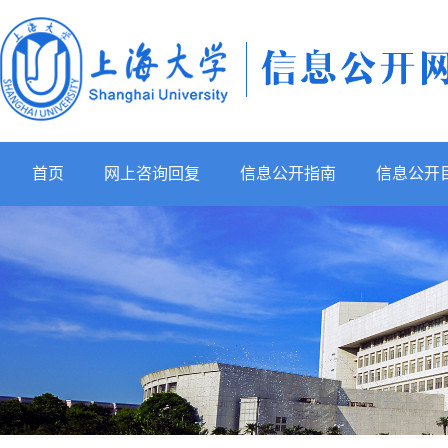
首页
网上咨询回复
信息公开指南
信息公开