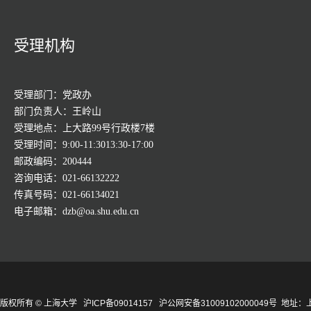
受理机构
受理部门：党政办
部门负责人：王岭山
受理地点：上大路99号行政楼7楼
受理时间：9:00-11:3013:30-17:00
邮政编码：200444
咨询电话：021-66132222
传真号码：021-66134021
电子邮箱：dzb@oa.shu.edu.cn
版权所有 ©
上海大学
沪ICP备09014157
沪公网安备31009102000049号
地址：上