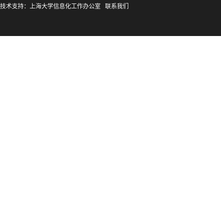
技术支持：
上海大学信息化工作办公室
联系我们