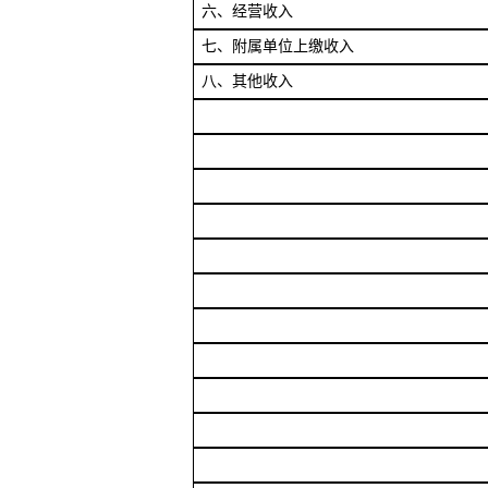
六、经营收入
七、附属单位上缴收入
八、其他收入