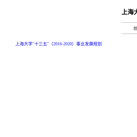
上海大
上海大学"十三五"（2016-2020）事业发展规划