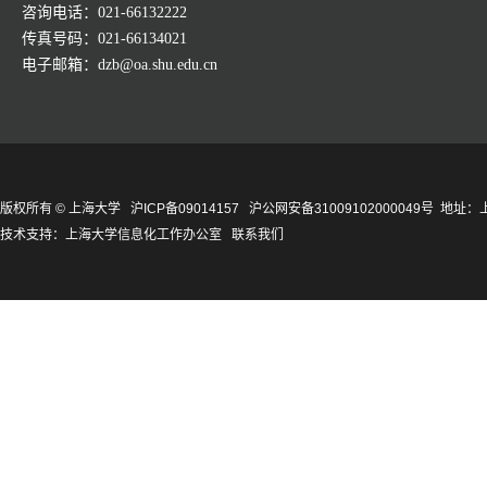
咨询电话：021-66132222
传真号码：021-66134021
电子邮箱：dzb@oa.shu.edu.cn
版权所有 ©
上海大学
沪ICP备09014157
沪公网安备31009102000049号
地址：上
技术支持：
上海大学信息化工作办公室
联系我们