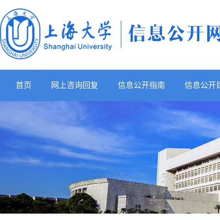
首页
网上咨询回复
信息公开指南
信息公开