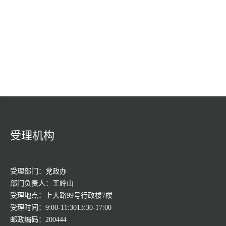
受理机构
受理部门：党政办
部门负责人：王岭山
受理地点：上大路99号行政楼7楼
受理时间：9:00-11:3013:30-17:00
邮政编码：200444