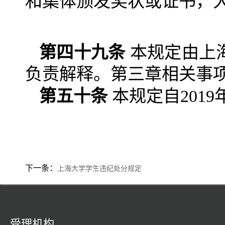
和集体颁发奖状或证书，
第四十九条
本规定由
上
负责解释。第三章相关事
第五十条
本规定自
2019
下一条：
上海大学学生违纪处分规定
受理机构