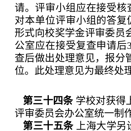
请。评审小组应在接受核
对本单位评审小组的答复
形式向校奖学金评审委员
公室应在接受复查申请后
查后做出处理意见，报分
位。此处理意见为最终处
第三十四条
学校对获得
评审委员会办公室统一制
第三十五条
上海大学另设