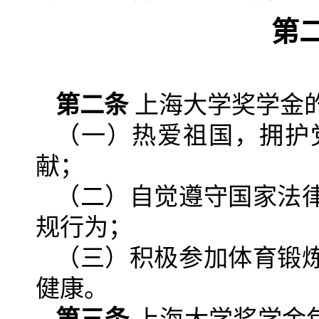
第
第二条
上海大学奖学金
（一）热爱祖国，拥护
献；
（二）自觉遵守国家法
规行为；
（三）积极参加体育锻
健康。