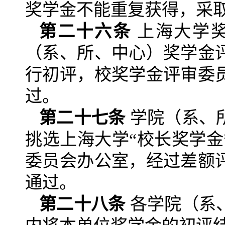
奖学金不能重复获得，采
第二十六条
上海大学奖
（系、所、中心）奖学金
行初评，校奖学金评审委
过。
第二十七条
学院（系、
挑选上海大学“校长奖学
委员会办公室，经过差额
通过。
第二十八条
各学院（系