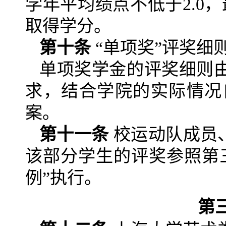
学年平均绩点不低于2.0
取得学分。
第十条
“单项奖”评奖细
单项奖学金的评奖细则
求，结合学院的实际情况
案。
第
十一条
校运动队成员
该部分学生的评奖参照第
例”执行。
第