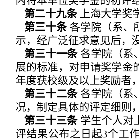
内将本单位奖学金的初评
第二十九条
上海大学奖
第三十条
各学院（系、
示，经广泛征求意见后，
第三十一条
各学院（系
展的标准，对申请奖学金
年度获校级及以上奖励者
第三十二条
各学院（系
况，制定具体的评定细则
第三十三条
学生个人对
评结果公布之日起3个工