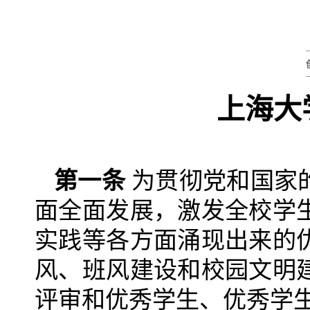
上海大
第一条
为贯彻党和国家
面全面发展，
激发全校学
实践等各方面涌现出来的
风、班风建设和校园文明
评审和优秀学生、优秀学