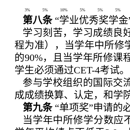
3%
5%
10%
5%
5%
5%
第八条
“学业优秀奖学金
学习刻苦，学习成绩良
程为准），当学年中所修
的90%，且当学年所修
学生必须通过CET-4考试。
参与学校组织的国际交
成成绩换算、认定，和学
第九条
“单项奖”申请的
当学年中所修学分数应不