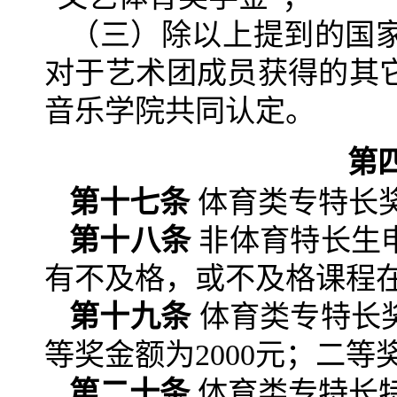
（三）除以上提到的国
对于艺术团成员获得的其
音乐学院共同认定。
第
第十七条
体育类专特长
第十八条
非体育特长生
有不及格，或不及格课程
第十九条
体育类专特长奖
等奖金额为2000元；二等奖
第二十条
体育类专特长