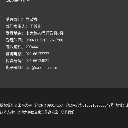
受理部门：党政办
部门负责人：王岭山
受理地点：上大路99号行政楼7楼
受理时间：9:00-11:3013:30-17:00
邮政编码：200444
咨询电话：021-66132222
传真号码：021-66134021
电子邮箱：dzb@oa.shu.edu.cn
版权所有 ©
上海大学
沪ICP备09014157
沪公网安备31009102000049号
地址：上
技术支持：
上海大学信息化工作办公室
联系我们