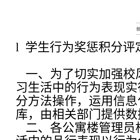
l
学生行为奖惩积分评
一、为了切实加强校
习生活中的行为表现实
分方法操作，运用信息
库，由相关部门提供数
二、各公寓楼管理员