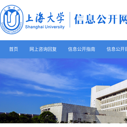
首页
网上咨询回复
信息公开指南
信息公开