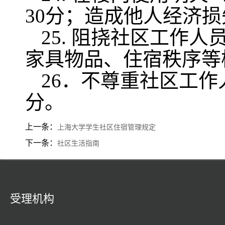
30
分；造成他人经济损
25.
阻挠社区工作人
家具物品、住宿秩序等
26
．不尊重社区工作
分。
上一条：
上海大学学生社区住宿管理规定
下一条：
社区生活指南
受理机构