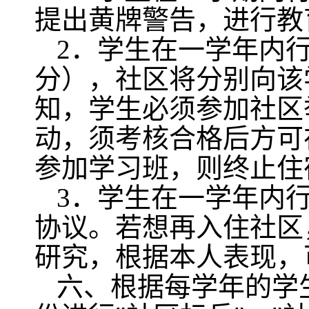
提出黄牌警告，进行教
2
．学生在一学年内
分），社区将分别向该
知，学生必须参加社区
动，须考核合格后方可
参加学习班，则终止住
3
．学生在一学年内
协议。若想再入住社区
研究，根据本人表现，
六、根据每学年的学