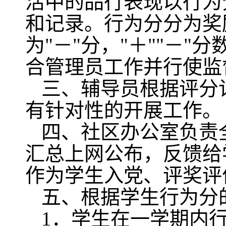
活中的品行表现以行为
和记录。行为分分为奖
为"－"分，"＋""－
合管理员工作并行使监
三、辅导员根据评分
有针对性的开展工作。
四、社区办公室负责
汇总上网公布，反馈给
作为学生入党、评奖评
五、根据学生行为分
1
．学生在一学期内