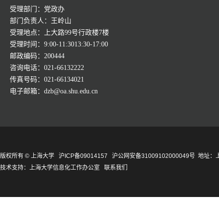
受理部门：党政办
部门负责人：王岭山
受理地点：上大路99号行政楼7楼
受理时间：9:00-11:3013:30-17:00
邮政编码：200444
咨询电话：021-66132222
传真号码：021-66134021
电子邮箱：dzb@oa.shu.edu.cn
版权所有 ©
上海大学
沪ICP备09014157
沪公网安备31009102000049号
地址：上
技术支持：
上海大学信息化工作办公室
联系我们