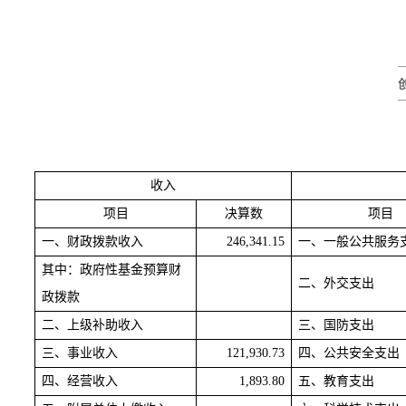
收入
项目
决算数
项目
一、财政拨款收入
246,341.15
一、一般公共服务
其中：政府性基金预算财
二、外交支出
政拨款
二、上级补助收入
三、国防支出
三、事业收入
121,930.73
四、公共安全支出
四、经营收入
1,893.80
五、教育支出