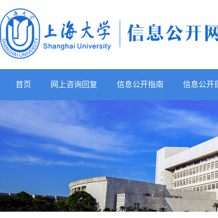
首页
网上咨询回复
信息公开指南
信息公开