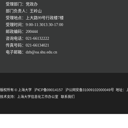
受理部门：党政办
部门负责人：王岭山
受理地点：上大路99号行政楼7楼
受理时间：9:00-11:3013:30-17:00
邮政编码：200444
咨询电话：021-66132222
传真号码：021-66134021
电子邮箱：dzb@oa.shu.edu.cn
版权所有 ©
上海大学
沪ICP备09014157
沪公网安备31009102000049号
地址：上
技术支持：
上海大学信息化工作办公室
联系我们