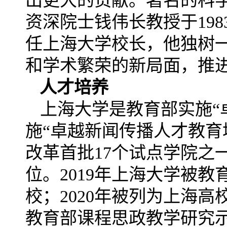
出更大的贡献。著名的科
资深院士钱伟长教授于198
任上海大学校长，他独树
和学术繁荣的新局面，推
人才培养
上海大学是教育部实施“
施“卓越新闻传播人才教育
改革首批17个试点学院之
位。2019年上海大学被
校；2020年被列为上海高
教育部课程思政教学研究