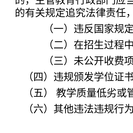
的，主管教育行政部门应
的有关规定追究法律责任
（一）违反国家规定
（二）在招生过程中
（三）未公开收费项目
（四）违规颁发学位证
（五） 教学质量低劣或
（六）其他违法违规行