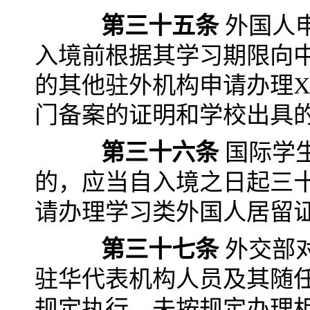
第三十五条
外国人
入境前根据其学习期限向
的其他驻外机构申请办理X
门备案的证明和学校出具
第三十六条
国际学
的，应当自入境之日起三
请办理学习类外国人居留
第三十七条
外交部
驻华代表机构人员及其随
规定执行。未按规定办理