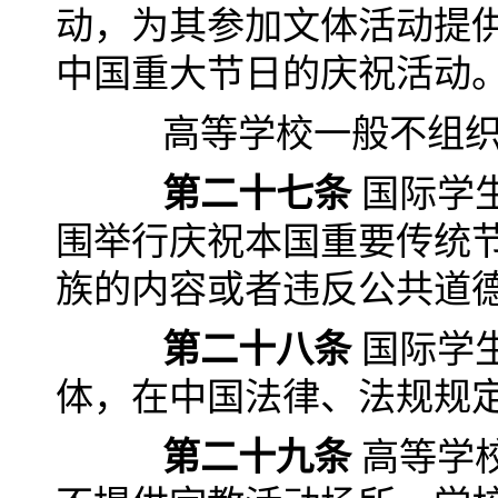
动，为其参加文体活动提
中国重大节日的庆祝活动
高等学校一般不组织国
第二十七条
国际学
围举行庆祝本国重要传统
族的内容或者违反公共道
第二十八条
国际学
体，在中国法律、法规规
第二十九条
高等学