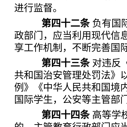
进行监督。
第四十二条
负有国
政部门，应当利用现代信
享工作机制，不断完善国
第四十三条
对违反
共和国治安管理处罚法》
例》《中华人民共和国境
国际学生，公安等主管部
第四十四条
高等学