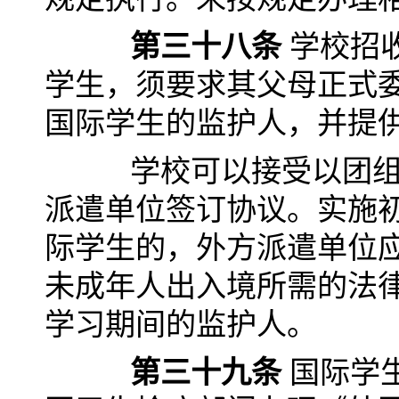
第三十八条
学校招
学生，须要求其父母正式
国际学生的监护人，并提
学校可以接受以团组形
派遣单位签订协议。实施
际学生的，外方派遣单位
未成年人出入境所需的法
学习期间的监护人。
第三十九条
国际学