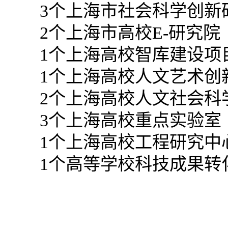
3
个上海市社会科学创新
2
个上海市高校E-研究院
1
个上海高校智库建设项
1
个上海高校人文艺术创
2
个上海高校人文社会科
3
个上海高校重点实验室
1
个上海高校工程研究中
1
个高等学校科技成果转