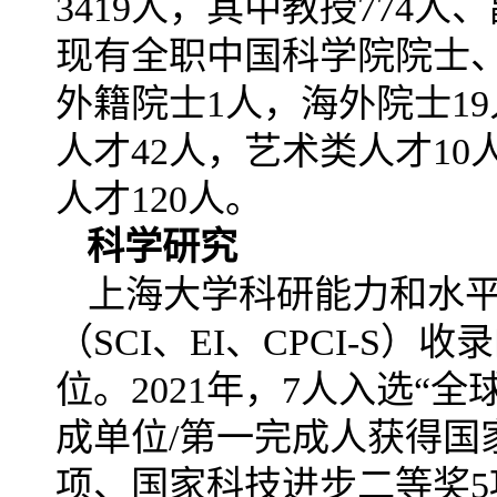
3419人，其中教授774人
现有全职中国科学院院士、
外籍院士1人，海外院士1
人才42人，艺术类人才10
人才120人。
科学研究
上海大学科研能力和水
（SCI、EI、CPCI-S
位。2021年，7人入选“
成单位/第一完成人获得国
项、国家科技进步二等奖