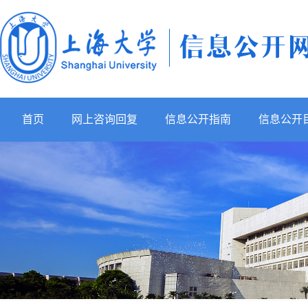
首页
网上咨询回复
信息公开指南
信息公开