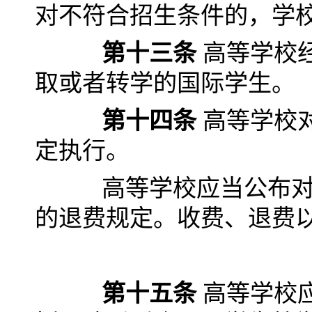
对不符合招生条件的，学
第十三条
高等学校
取或者转学的国际学生。
第十四条
高等学校
定执行。
高等学校应当公布对国
的退费规定。收费、退费
第十五条
高等学校