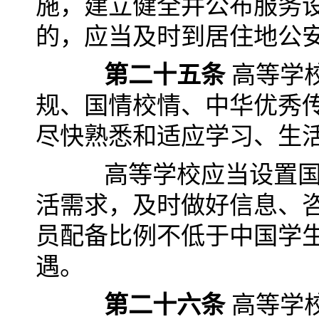
施，建立健全并公布服务
的，应当及时到居住地公
第二十五条
高等学
规、国情校情、中华优秀
尽快熟悉和适应学习、生
高等学校应当设置国际
活需求，及时做好信息、
员配备比例不低于中国学
遇。
第二十六条
高等学