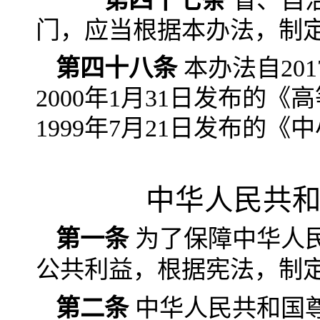
第四十七条
省、自
门，应当根据本办法，制
第四十八条
本办法自20
2000年1月31日发布的
1999年7月21日发布的
中华人民共
第一条
为了保障中华人
公共利益，根据宪法，制
第二条
中华人民共和国