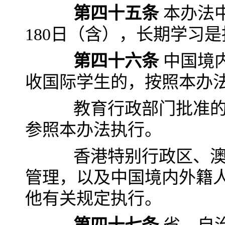
第四十五条
本办法
180日（含），长期学习是
第四十六条
中国境
收国际学生的，按照本办
教育行政部门批准的实
参照本办法执行。
香港特别行政区、澳门
管理，以及中国境内外籍
他有关规定执行。