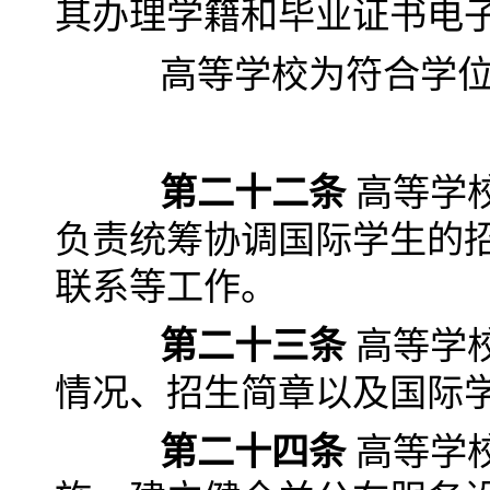
其办理学籍和毕业证书电
高等学校为符合学位授
第二十二条
高等学
负责统筹协调国际学生的
联系等工作。
第二十三条
高等学
情况、招生简章以及国际
第二十四条
高等学