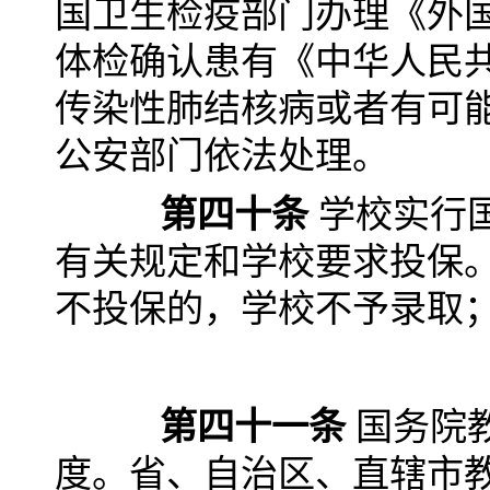
国卫生检疫部门办理《外
体检确认患有《中华人民
传染性肺结核病或者有可
公安部门依法处理。
第四十条
学校实行
有关规定和学校要求投保
不投保的，学校不予录取
第四十一条
国务院
度。省、自治区、直辖市