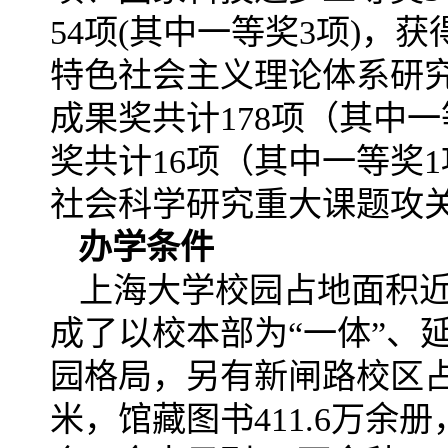
54项(其中一等奖3项)，
特色社会主义理论体系研
成果奖共计178项（其中
奖共计16项（其中一等奖
社会科学研究重大课题攻关
办学条件
上海大学校园占地面积近
成了以校本部为“一体”、
园格局，另有新闸路校区占地
米，馆藏图书411.6万余