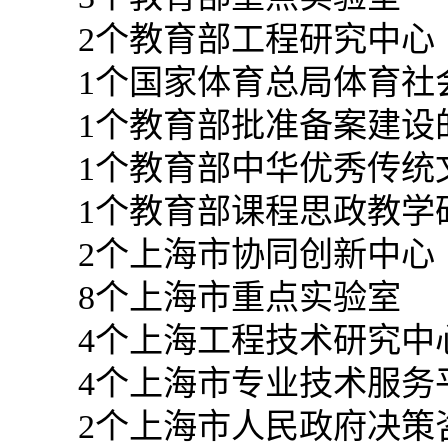
2
个教育部工程研究中心
1
个国家体育总局体育社
1
个教育部批准备案建设
1
个教育部中华优秀传统
1
个教育部课程思政教学
2
个上海市协同创新中心
8
个上海市重点实验室
4
个上海工程技术研究中
4
个上海市专业技术服务
2
个上海市人民政府决策