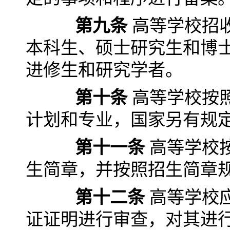
第九条
高等学校招
本科生、硕士研究生和博
进修生和研究学者。
第十条
高等学校按
计划和专业，国家另有规
第十一条
高等学校
生简章，并按照招生简章
第十二条
高等学校
证证明进行审查，对其进