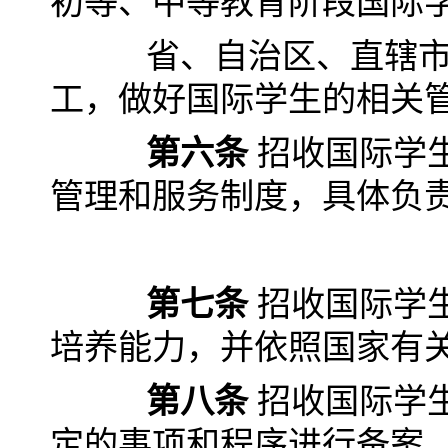
初等、中等教育阶段国际
省、自治区、直辖市人
工，做好国际学生的相关
第六条
招收国际学
管理和服务制度，具体负
第七条
招收国际学
培养能力，并依照国家有
第八条
招收国际学
定的事项和程序进行备案