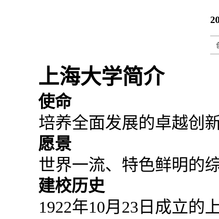
2
上海大学简介
使命
培养全面发展的卓越创
愿景
世界一流、特色鲜明的
建校历史
1922
年10月23日成立