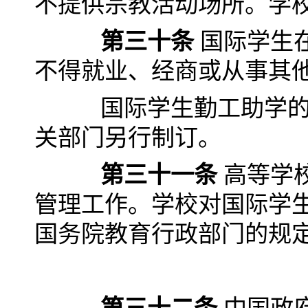
不提供宗教活动场所。学
第三十条
国际学生
不得就业、经商或从事其
国际学生勤工助学的具
关部门另行制订。
第三十一条
高等学
管理工作。学校对国际学
国务院教育行政部门的规