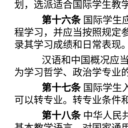
划，选派适合国际学生教
第十六条
国际学生
程学习，并应当按照规定
录其学习成绩和日常表现
汉语和中国概况应当作
为学习哲学、政治学专业
第十七条
国际学生
可以转专业。转专业条件
第十八条
中华人民
基本教学语言。对国家通