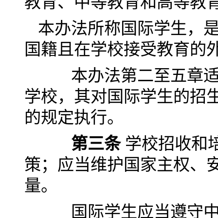
教育、中等教育和高等
本办法所称国际学生，
国籍且在学校接受教育的
本办法第二至五章适用
学校，其对国际学生的招
的规定执行。
第三条
学校招收和
策；应当维护国家主权、
量。
国际学生应当遵守中国