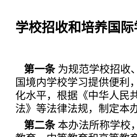
学校招收和培养国际
第一条
为规范学校招收
国境内学校学习提供便利
化水平，根据《中华人民
法》等法律法规，制定
第二条
本办法所称学校