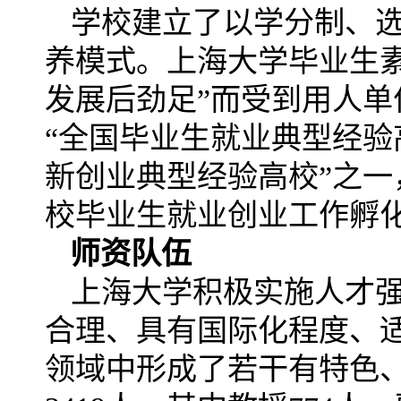
学校建立了以学分制、
养模式。上海大学毕业生
发展后劲足”而受到用人单位
“全国毕业生就业典型经验高
新创业典型经验高校”之一，20
校毕业生就业创业工作孵
师资队伍
上海大学积极实施人才
合理、具有国际化程度、
领域中形成了若干有特色