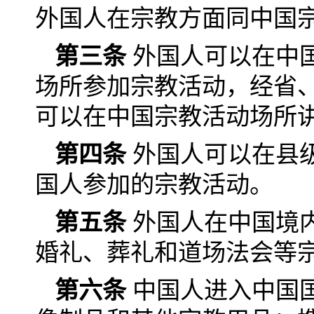
外国人在宗教方面同中国
第三条
外国人可以在中
场所参加宗教活动，经省
可以在中国宗教活动场所
第四条
外国人可以在县
国人参加的宗教活动。
第五条
外国人在中国境
婚礼、葬礼和道场法会等
第六条
中国人进入中国