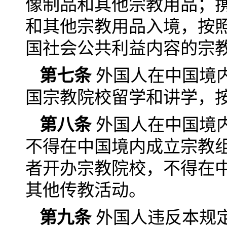
像制品和其他宗教用品；
和其他宗教用品入境，按
国社会公共利益内容的宗
第七条
外国人在中国境
国宗教院校留学和讲学，
第八条
外国人在中国境
不得在中国境内成立宗教
者开办宗教院校，不得在
其他传教活动。
第九条
外国人违反本规