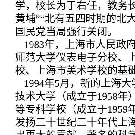
学，校长为于右任，教务
黄埔”“北有五四时期的北大
国民党当局强行关闭。
1983
年，上海市人民政
师范大学仪表电子分校、
校、上海市美术学校的基
1994
年5月，新的上海大
技术大学（成立于1958年
等专科学校（成立于195
发扬二十世纪二十年代上