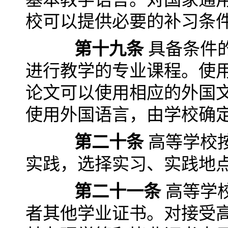
校可以提供必要的补习条
第十九条
具备条件
进行教学的专业课程。使
论文可以使用相应的外国
使用外国语言，由学校确
第二十条
高等学校
实践，选择实习、实践地
第二十一条
高等学
者其他学业证书。对接受