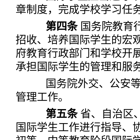
章制度，完成学校学习任
第四条
国务院教育
招收、培养国际学生的宏
府教育行政部门和学校开
承担国际学生的管理和服
国务院外交、公安等行
管理工作。
第五条
省、自治区
国际学生工作进行指导、