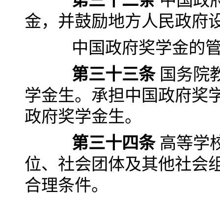
第三十二条
中国政
金，并鼓励地方人民政府
中国政府奖学金的管理
第三十三条
国务院
学金生。承担中国政府奖
政府奖学金生。
第三十四条
高等学
位、社会团体及其他社会
合理条件。