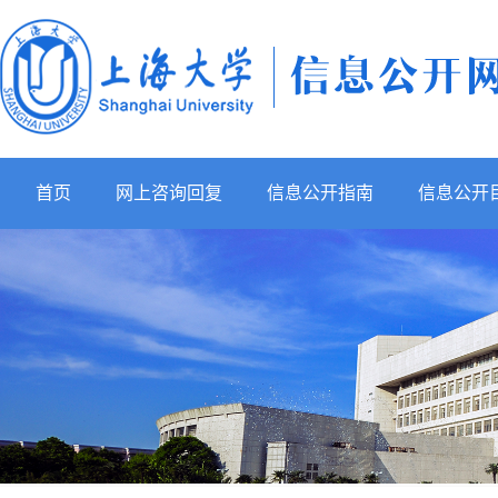
首页
网上咨询回复
信息公开指南
信息公开