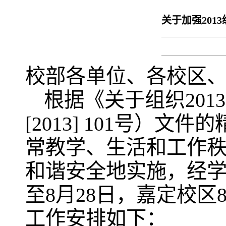
关于加强20
校部各单位、各校区
根据《关于组织20
[2013] 101号
常教学、生活和工作
和谐安全地实施，经学
至8月28日，嘉定校区
工作安排如下：