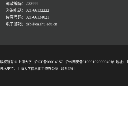
邮政编码：200444
咨询电话：021-66132222
传真号码：021-66134021
电子邮箱：dzb@oa.shu.edu.cn
版权所有 ©
上海大学
沪ICP备09014157
沪公网安备31009102000049号
地址：上
技术支持：
上海大学信息化工作办公室
联系我们