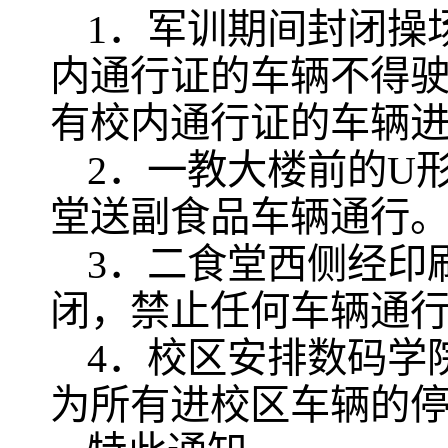
1
．军训期间封闭操
内通行证的车辆不得驶
有校内通行证的车辆
2
．一教大楼前的U
堂送副食品车辆通行
3
．二食堂西侧经印
闭，禁止任何车辆通
4
．校区安排数码学
为所有进校区车辆的