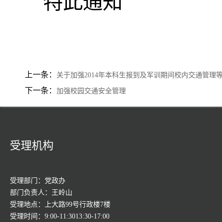
特此通知
上一条：
关于加强2014年本科生报到及军训期间校内交通管理
下一条：
加强校园交通安全管理
受理机构
受理部门：党政办
部门负责人：王岭山
受理地点：上大路99号行政楼7楼
受理时间：9:00-11:3013:30-17:00