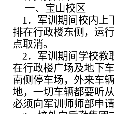
一、宝山校区
1
．军训期间校内上
排在行政楼东侧，运
点取消。
2
．军训期间学校教
在行政楼广场及地下
南侧停车场，外来车
地，一切车辆都要听
必须向军训师师部申