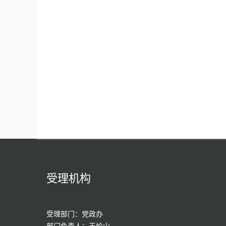
受理机构
受理部门：党政办