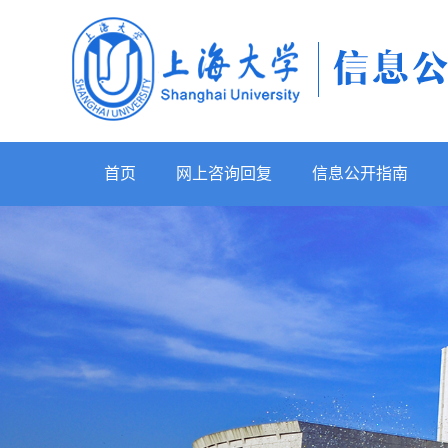
首页
网上咨询回复
信息公开指南