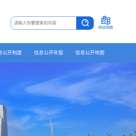
网站地图
息公开制度
信息公开年报
信息公开地图