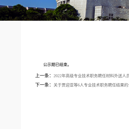
公示期已结束。
上一条：
2022年高级专业技术职务聘任材料外送人
下一条：
关于贾迎亚等6人专业技术职务聘任结果的