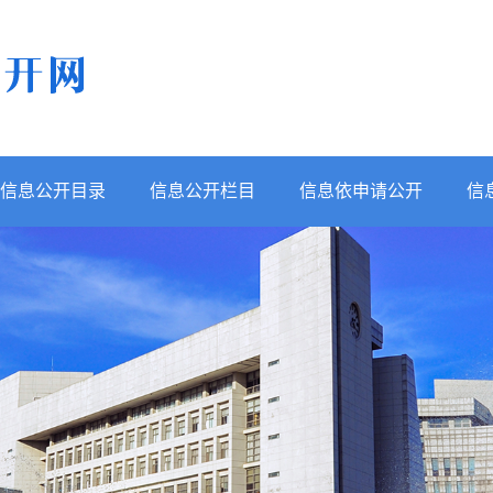
信息公开目录
信息公开栏目
信息依申请公开
信