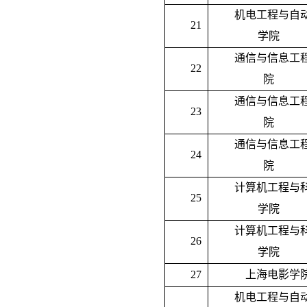
机电工程与自
2
1
学院
通信与信息工
2
2
院
通信与信息工
2
3
院
通信与信息工
2
4
院
计算机工程与
2
5
学院
计算机工程与
26
学院
27
上海电影学
机电工程与自