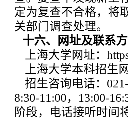
定为复查不合格，将
关部门调查处理。
十六、网址及联系方
上海大学网址：
http
上海大学本科招生
招生咨询电话：
02
8:30-11:00，13:00-16
阶段，电话接听时间