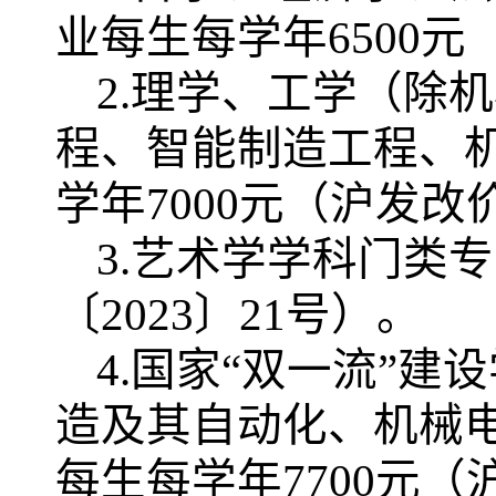
业每生每学年6500元
2.理学、工学（除
程、智能制造工程、
学年7000元（沪发改价
3.艺术学学科门类专
〔2023〕21号）。
4.国家“双一流”建
造及其自动化、机械
每生每学年7700元（