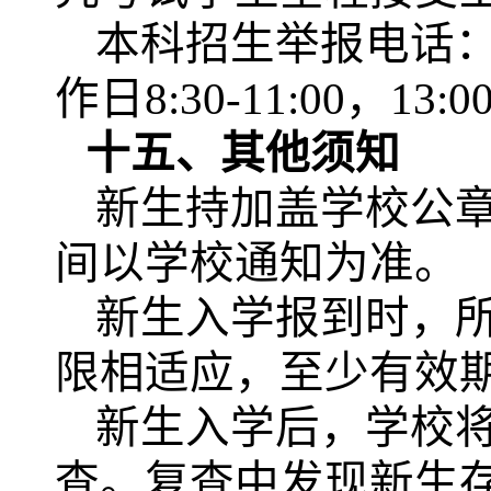
本科招
生举报电话
作日8:30-11:00，13:00
十五、其他须知
新生持加盖学校公
间以
学校通知
为准。
新生入学报到时，
限相适应，至少有效
新生入学后，学校
查。复查中发现新生