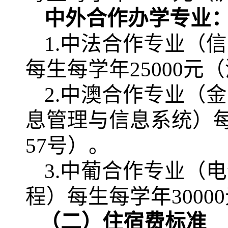
中外合作办学专业
1.中法合作专业（
每生每学年25000元（
2.中澳合作专业（
息管理与信息系统）每生
57号）。
3.中葡合作专业（
程）每生每学年3000
（二）住宿费标准