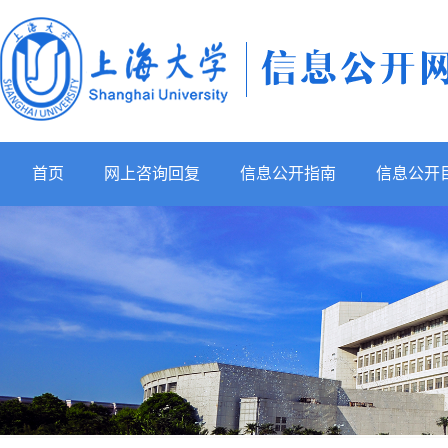
首页
网上咨询回复
信息公开指南
信息公开