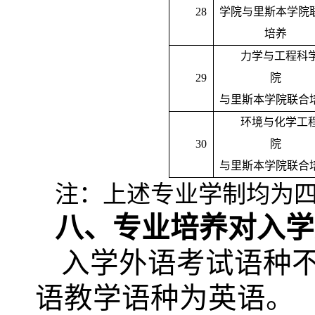
28
学院与里斯本学院
培养
力学与工程科
29
院
与里斯本学院联合
环境与化学工
30
院
与里斯本学院联合
注：上述专业学制均为
八、专业培养对入学
入学外语考试语种
语教学语种为英语。