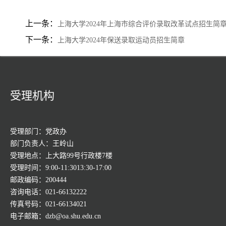
上一条：
上海大学2024年上海市综合评价录取改革试点招生简
下一条：
上海大学2024年保送录取运动员招生简章
受理机构
受理部门：党政办
部门负责人：王岭山
受理地点：上大路99号行政楼7楼
受理时间：9:00-11:3013:30-17:00
邮政编码：200444
咨询电话：021-66132222
传真号码：021-66134021
电子邮箱：dzb@oa.shu.edu.cn