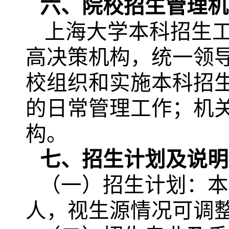
六、院校招生管理机
上海大学本科招生
高决策机构，统一领
校组织和实施本科招
的日常管理工作；机
构。
七、招生计划及说明
（一）招生计划：本
人，视生源情况可调