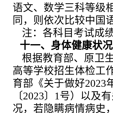
语文、数学三科等级
同，则依次比较中国
注：各科目考试成
十一、身体健康状况
根据教育部、原卫
高等学校招生体检工
育部《关于做好202
〔2023〕1号）以
况，若隐瞒病情病史