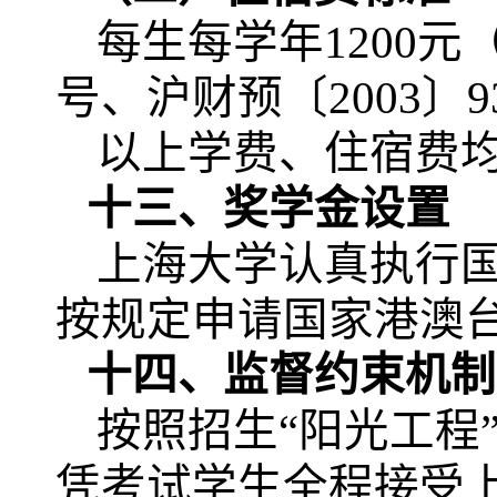
每生每学年
1200
号、沪财预〔2003〕9
以上学费、住宿费
十三、奖学金设置
上海大学认真执行
按规定申请国家港澳
十四、监督约束机制
按照招生
“阳光工程
凭考试学生全程接受