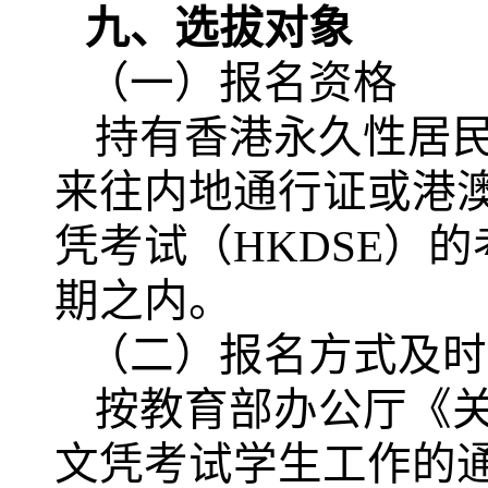
九、选拔对象
（一）报名资格
持有香港永久性居
来往内地通行证或港
凭考试（
HKDSE）
期之内。
（二）报名方式及时
按教育部办公厅《
文凭考试学生工作的通