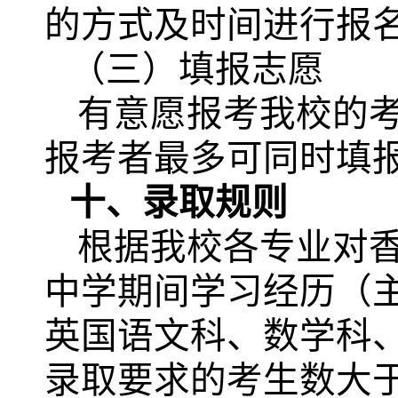
的方式及时间进行报
（三）填报志愿
有意愿报考我校的
报考者最多可同时填
十、录取规则
根据我校各专业对
中学期间学习经历（
英国语文科、数学科
录取要求的考生数大