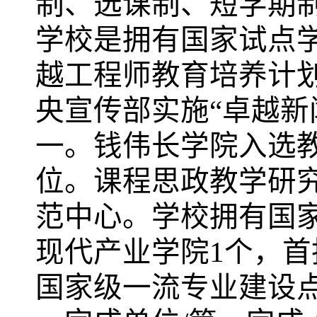
制、选课制、短学期
学校是拥有国家试点
越工程师教育培养计
央宣传部实施“卓越新
一。钱伟长学院入选教
位。课程思政教学研
范中心。学校拥有国
现代产业学院1个，首
国家级一流专业建设点