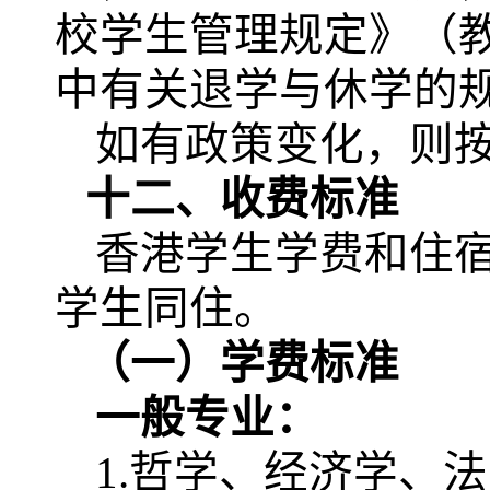
校学生管理规定》（教
中有关退学与休学的
如有政策变化，则
十二、收费标准
香港学生学费和住
学生同住。
（一）学费标准
一般专业：
1.哲学、经济学、