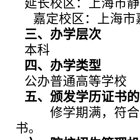
延长校区：上海市静
嘉定校区：上海市
三、办学层次
本科
四、办学类型
公办普通高等学校
五、颁发学历证书的
修学期满，符合
书。