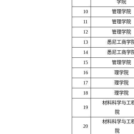
学院
10
管理学院
11
管理学院
12
管理学院
13
悉尼工商学
14
悉尼工商学
15
管理学院
16
理学院
17
理学院
18
理学院
材料科学与工
19
院
材料科学与工
20
院