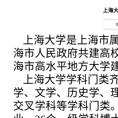
上海大
上海大学是上海市
海市人民政府共建高
海市高水平地方大学建
上海大学学科门类
学、文学、历史学、
交叉学科等学科门类