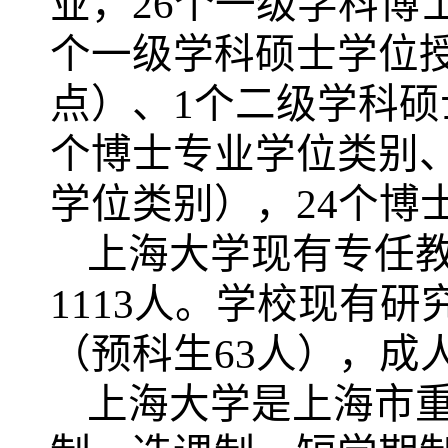
业，26个一级学科博
个一级学科硕士学位
点）、1个二级学科硕
个博士专业学位类别、
学位类别），24个博
上海大学现有专任
111
3
人。学校现有研
（预科生
63
人
），成
上海大学是上海市