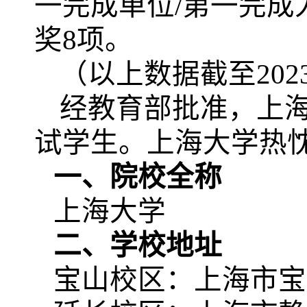
一完成单位/第一完
奖8项。
（以上数据截至
202
经教育部批准，上
试学生。上海大学热
一、院校全称
上海大学
二、学校地址
宝山校区：上海市宝