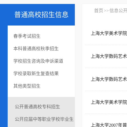
首页
>>
信息公
普通高校招生信息
上海大学美术学院2
春季考试招生
本科普通高校秋季招生
上海大学数码艺术学
学校招生咨询及申诉渠道
学校录取新生复查结果
上海大学数码艺术学
其他类型招生
上海大学美术学院 
公开普通高校专科招生
公开应届中等职业学校毕业生
上海大学2007