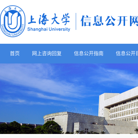
首页
网上咨询回复
信息公开指南
信息公开