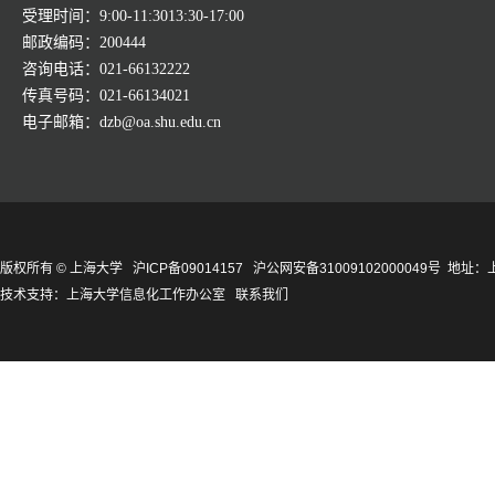
受理时间：9:00-11:3013:30-17:00
邮政编码：200444
咨询电话：021-66132222
传真号码：021-66134021
电子邮箱：dzb@oa.shu.edu.cn
版权所有 ©
上海大学
沪ICP备09014157
沪公网安备31009102000049号
地址：上
技术支持：
上海大学信息化工作办公室
联系我们