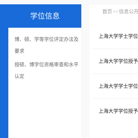
首页
>>
信息公
学位信息
上海大学学士学位
博、硕、学等学位评定办法及
要求
上海大学学位授予
授硕、博学位资格审查和水平
认定
上海大学学士学位
上海大学学位授予