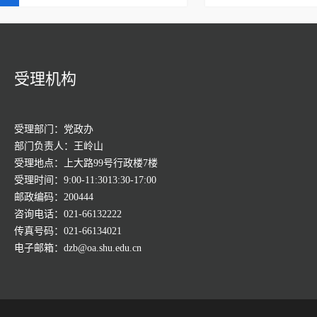
受理机构
受理部门：党政办
部门负责人：王岭山
受理地点：上大路99号行政楼7楼
受理时间：9:00-11:3013:30-17:00
邮政编码：200444
咨询电话：021-66132222
传真号码：021-66134021
电子邮箱：dzb@oa.shu.edu.cn