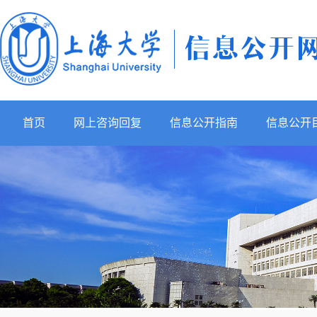
首页
网上咨询回复
信息公开指南
信息公开