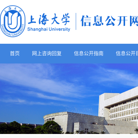
首页
网上咨询回复
信息公开指南
信息公开