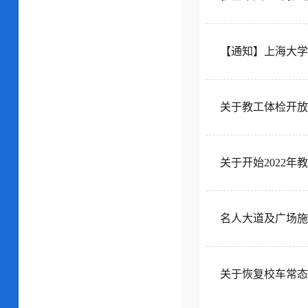
【通知】上海大学
关于教工体检开放
关于开始2022年
名人大道及广场施
关于恢复校车常态