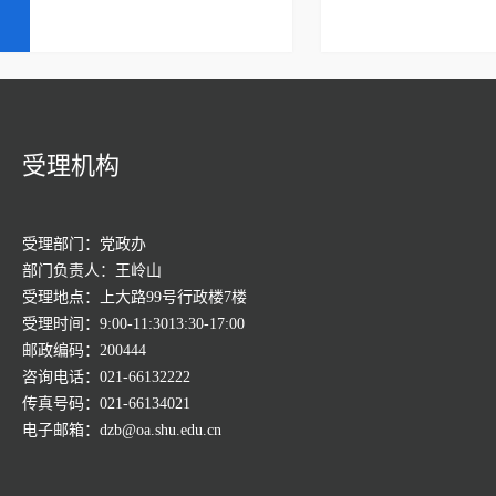
受理机构
受理部门：党政办
部门负责人：王岭山
受理地点：上大路99号行政楼7楼
受理时间：9:00-11:3013:30-17:00
邮政编码：200444
咨询电话：021-66132222
传真号码：021-66134021
电子邮箱：dzb@oa.shu.edu.cn