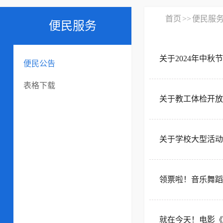
首页
>>
便民服
便民服务
关于2024年中
便民公告
表格下载
关于教工体检开放
关于学校大型活动
领票啦！音乐舞蹈
就在今天！电影《