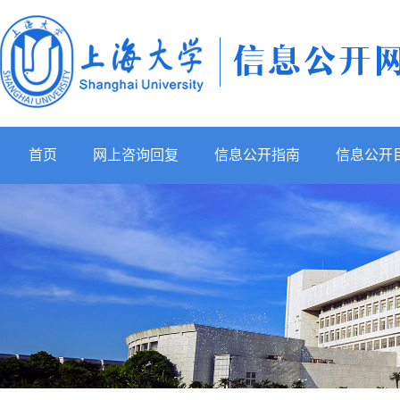
首页
网上咨询回复
信息公开指南
信息公开