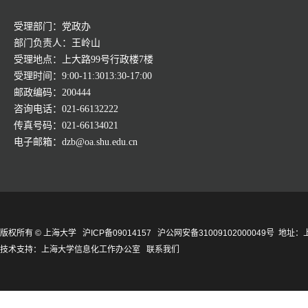
受理部门：党政办
部门负责人：王岭山
受理地点：上大路99号行政楼7楼
受理时间：9:00-11:3013:30-17:00
邮政编码：200444
咨询电话：021-66132222
传真号码：021-66134021
电子邮箱：dzb@oa.shu.edu.cn
版权所有 ©
上海大学
沪ICP备09014157
沪公网安备31009102000049号
地址：上
技术支持：
上海大学信息化工作办公室
联系我们