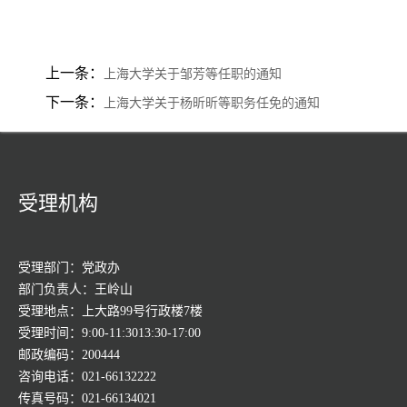
上一条：
上海大学关于邹芳等任职的通知
下一条：
上海大学关于杨昕昕等职务任免的通知
受理机构
受理部门：党政办
部门负责人：王岭山
受理地点：上大路99号行政楼7楼
受理时间：9:00-11:3013:30-17:00
邮政编码：200444
咨询电话：021-66132222
传真号码：021-66134021