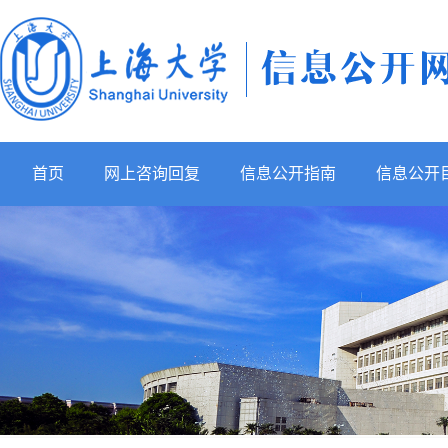
首页
网上咨询回复
信息公开指南
信息公开