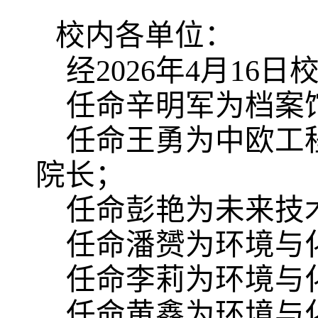
校内各单位：
经2026年4月16
任命辛明军为档案
任命王勇为中欧工
院长；
任命彭艳为未来技
任命潘赟为环境与
任命李莉为环境与
任命黄鑫为环境与