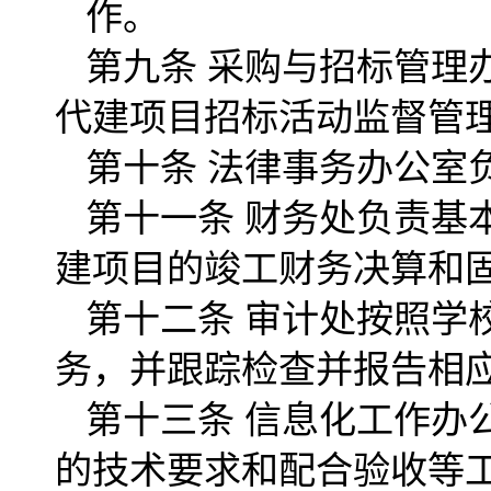
作。
第九条 采购与招标管理
代建项目招标活动监督管
第十条 法律事务办公室
第十一条 财务处负责基
建项目的竣工财务决算和
第十二条 审计处按照学
务，并跟踪检查并报告相
第十三条 信息化工作办
的技术要求和配合验收等