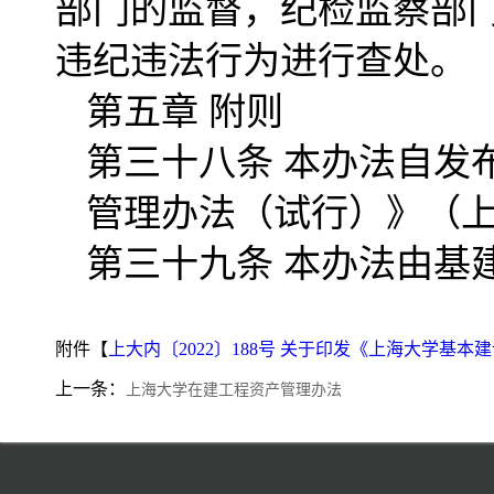
部门的监督，纪检监察部
违纪违法行为进行查处。
第五章 附则
第三十八条 本办法自发
管理办法（试行）》（上大
第三十九条 本办法由基
附件【
上大内〔2022〕188号 关于印发《上海大学基本建
上一条：
上海大学在建工程资产管理办法