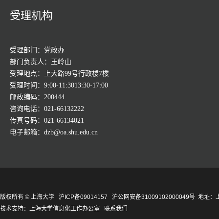
受理机构
受理部门：党政办
部门负责人：王岭山
受理地点：上大路99号行政楼7楼
受理时间：9:00-11:3013:30-17:00
邮政编码：200444
咨询电话：021-66132222
传真号码：021-66134021
电子邮箱：dzb@oa.shu.edu.cn
版权所有 ©
上海大学
沪ICP备09014157
沪公网安备31009102000049号
地址：上
技术支持：
上海大学信息化工作办公室
联系我们