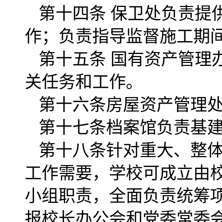
第十四条 保卫处负责提
作；负责指导监督施工期
第十五条 国有资产管理
关任务和工作。
第十六条房屋资产管理
第十七条档案馆负责基
第十八条针对重大、整
工作需要，学校可成立由
小组职责，全面负责统筹项
报校长办公会和党委常委