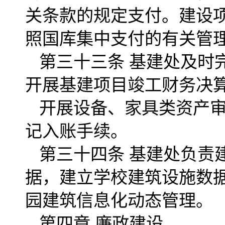
关条款的规定支付。建设
照国库集中支付的有关管
第三十三条 基建处及时
开展基建项目竣工财务决
开展设备、家具类资产
记入账手续。
第三十四条 基建处负责建
据，建立学校建筑设施数
园建筑信息化动态管理。
第四章 廉政建设