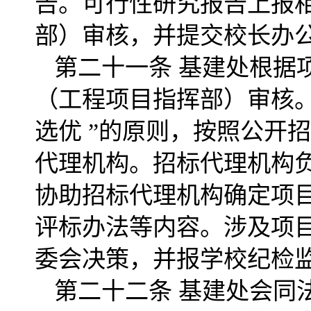
告。可行性研究报告上报
部）审核，并提交校长办
第二十一条 基建处根据
（工程项目指挥部）审核。
选优 ”的原则，按照公开
代理机构。招标代理机构
协助招标代理机构确定项
评标办法等内容。涉及项
委会决策，并报学校纪检
第二十二条 基建处会同