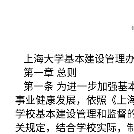
上海大学基本建设管理
第一章 总则
第一条 为进一步加强基
事业健康发展，依照《上
学校基本建设管理和监督
关规定，结合学校实际，