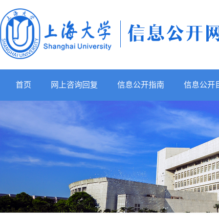
首页
网上咨询回复
信息公开指南
信息公开