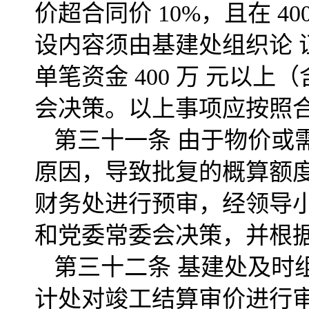
价超合同价 10%，且在 
设内容须由基建处组织论
单笔资金 400 万 元以
会决策。以上事项应按照
第三十一条 由于物价或
原因，导致批复的概算额
财务处进行预审，经领导
和党委常委会决策，并根
第三十二条 基建处及时
计处对竣工结算审价进行