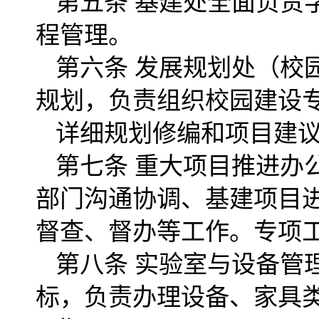
第五条 基建处全面负责
程管理。
第六条 发展规划处（校
规划，负责组织校园建设
详细规划修编和项目建
第七条 重大项目推进办
部门沟通协调、基建项目
督查、督办等工作。专项
第八条 实验室与设备管
标，负责办理设备、家具