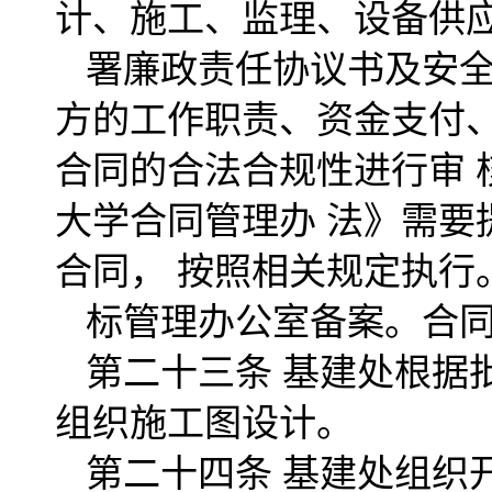
计、施工、监理、设备供
署廉政责任协议书及安
方的工作职责、资金支付
合同的合法合规性进行审
大学合同管理办 法》需
合同， 按照相关规定执
标管理办公室备案。合
第二十三条 基建处根据
组织施工图设计。
第二十四条 基建处组织