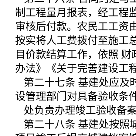
制工程量月报表，经工程
审核后付款。农民工工资
按实将人工费拨付至施工
目价款结算工作，依照 
办法》《关于完善建设工
第二十七条 基建处应及
设管理部门对具备验收条
处负责办理竣工验收备
第二十八条 基建处按照