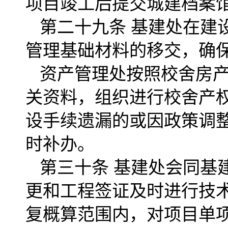
项目竣工后提交城建档案
第二十九条 基建处在建
管理基础材料的移交，确
资产管理处按照校舍房产
关资料，组织进行校舍产
设手续遗漏的或因政策调
时补办。
第三十条 基建处会同基
更和工程签证及时进行技
复概算范围内，对项目单项