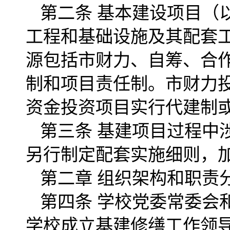
第二条 基本建设项目（
工程和基础设施及其配套
源包括市财力、自筹、合
制和项目责任制。市财力
资金投资项目实行代建制
第三条 基建项目过程中
另行制定配套实施细则，
第二章 组织架构和职责
第四条 学校党委常委会
学校成立基建修缮工作领导