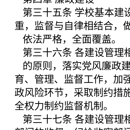
第三十五条 学校基本建
重，监督与自律相结合，
依法严格，全面覆盖。
第三十六条 各建设管理相
的原则，落实党风廉政建
育、管理、监督工作，加
政风险环节，采取制约措
全权力制约监督机制。
第三十七条 各建设管理