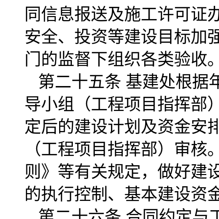
同信息报送及施工许可证
安全、投资等建设目标加
门的监督下组织各类验收
第二十五条 基建处根据
导小组（工程项目指挥部
定后的建设计划及资金安
（工程项目指挥部）审核
则》等有关规定，做好建
的执行控制、基本建设资
第二十六条 合同约定与