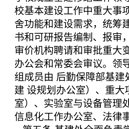
校基本建设工作中重大事
舍功能和建设需求，统筹
书和可研报告编制、报审
审价机构聘请和审批重大变
办公会和常委会审议。领
组成员由 后勤保障部基建
建 设规划办公室）、重大
室）、实验室与设备管理
信息化工作办公室、法律