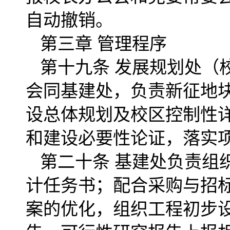
自动撤销。
第三章 管理程序
第十九条 发展规划处（
会同基建处，负责新征地
设总体规划及校区控制性
和建设必要性论证，落实
第二十条 基建处负责组
计任务书；配合采购与招
案的优化，组织工程初步