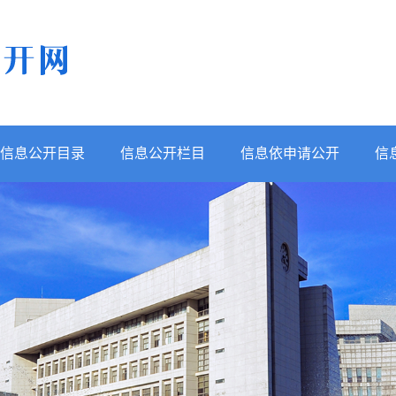
信息公开目录
信息公开栏目
信息依申请公开
信