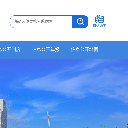
网站地图
息公开制度
信息公开年报
信息公开地图