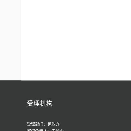
受理机构
受理部门：党政办