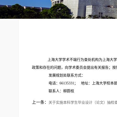
上海大学学术不端行为查处机构为上海大学学
政策和存在的问题，向学术委员会提出有关报告；按
发展规划处联系方式：
电话：66135331； 地址：上海大学校本部
联系人：柳蔚枝
上一条：
关于实施本科学生毕业设计（论文）抽检