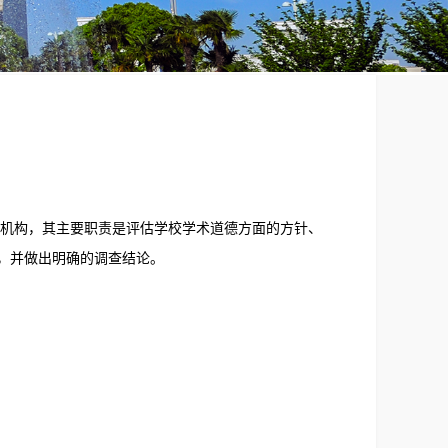
机构，其主要职责是评估学校学术道德方面的方针、
，并做出明确的调查结论。