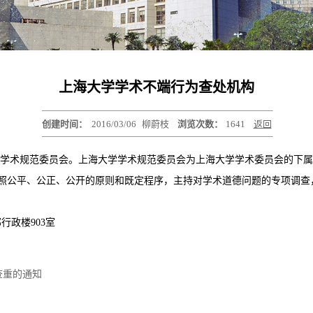
上海大学学术不端行为查处机构
创建时间：
2016/03/06
柳蔚枝
浏览次数：
1641
返回
术规范委员会。上海大学学术规范委员会为上海大学学术委员会的下属
照公平、公正、公开的原则和既定程序，主持对学术道德问题的专项调查
行政楼903室
查重的通知