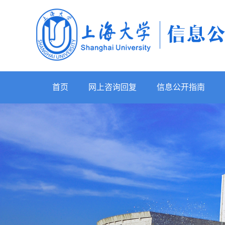
首页
网上咨询回复
信息公开指南