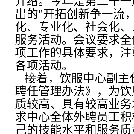
介绍。今年是第二十一
出的"开拓创新争一流
化、专业化、社会化、
服务活动。会议要求全
项工作的具体要求，注
各项活动。
接着，
饮服中心副主
聘任管理办法》，为饮
质较高、具有较高业务
求中心全体外聘员工积
己的技能水平和服务质