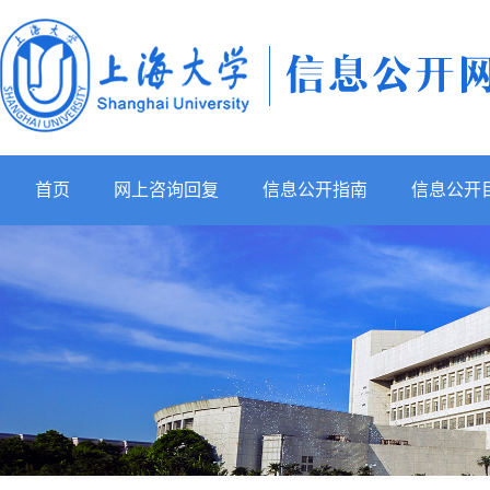
首页
网上咨询回复
信息公开指南
信息公开