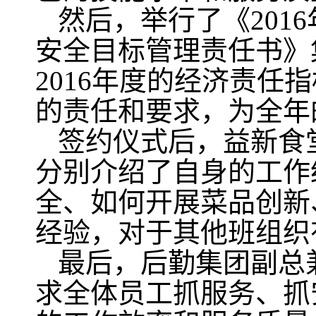
然后，举行了
《20
安全目标管理责任书》
2016年度的经济责任
的责任和要求，为全年
签约仪式后，益新食
分别介绍了自身的工作
全、如何开展菜品创新
经验，对于其他班组织
最后，
后勤集团副总
求
全体员工抓服务、抓