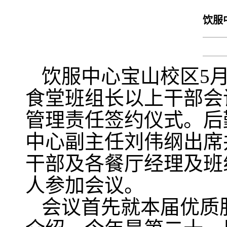
饮服
饮服中心宝山校区5
食堂班组长以上干部会
管理责任签约仪式。
后
中心副主任刘伟纲出席
干部及各餐厅经理及班
人参加会议。
会议首先就本届优质