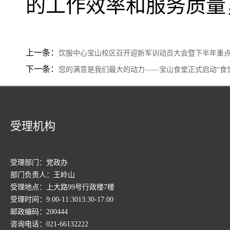
的工作效率和服务质量
20
上一条：
饮服中心宝山校区召开迎新军训动员大会暨下半年重
下一条：
您的满意是我们最大的动力——宝山食堂正式启动“食
受理机构
受理部门：党政办
部门负责人：王岭山
受理地点：上大路99号行政楼7楼
受理时间：9:00-11:3013:30-17:00
邮政编码：200444
咨询电话：021-66132222