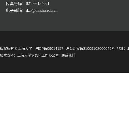
传真号码：021-66134021
电子邮箱：dzb@oa.shu.edu.cn
版权所有 ©
上海大学
沪ICP备09014157
沪公网安备31009102000049号
地址：上
技术支持：
上海大学信息化工作办公室
联系我们