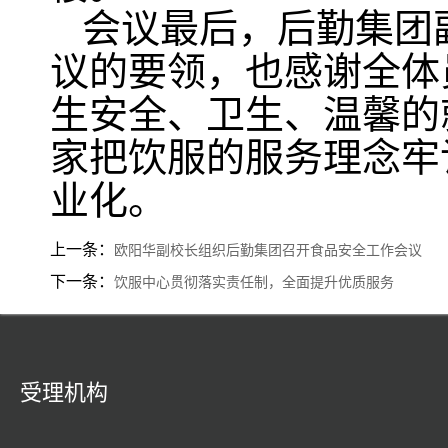
会议最后，
后勤集团
议的要领，也感谢全体
生安全、卫生、温馨的
家把饮服的服务理念牢
业化。
上一条：
欧阳华副校长组织后勤集团召开食品安全工作会议
下一条：
饮服中心贯彻落实责任制，全面提升优质服务
受理机构