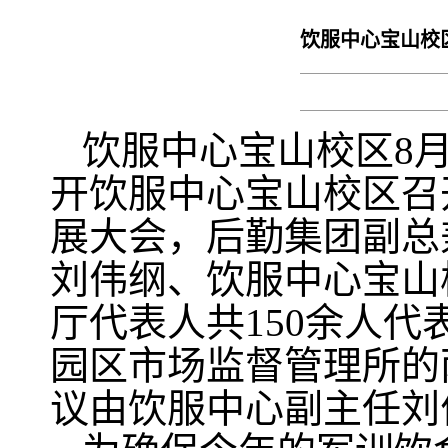
饮服中心宝山校
饮服中心宝山校区8月
开饮服中心宝山校区召
展大会，
后勤集团副总
刘伟纲、饮服中心宝山
厅代表人共150余人
园区市场监督管理所的
议由饮服中心副主任刘