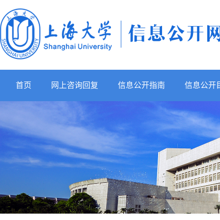
首页
网上咨询回复
信息公开指南
信息公开