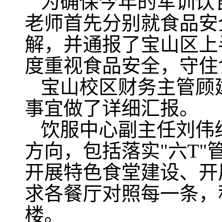
为确保今年的军训饮
老师首先分别就食品安
解，并通报了宝山区上
度重视食品安全，守住
宝山校区财务主管顾
事宜做了详细汇报。
饮服中心副主任刘伟
方向，包括落实"六T
开展特色食堂建设、开
求各餐厅对照每一条，
楼。