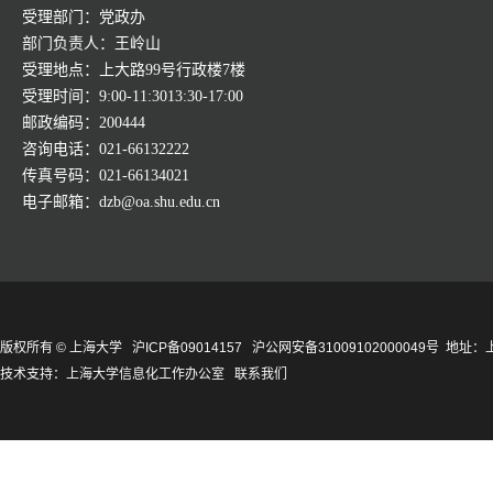
受理部门：党政办
部门负责人：王岭山
受理地点：上大路99号行政楼7楼
受理时间：9:00-11:3013:30-17:00
邮政编码：200444
咨询电话：021-66132222
传真号码：021-66134021
电子邮箱：dzb@oa.shu.edu.cn
版权所有 ©
上海大学
沪ICP备09014157
沪公网安备31009102000049号
地址：上
技术支持：
上海大学信息化工作办公室
联系我们