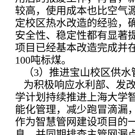
较高，使用成本也比空气
定校区热水改造的经验，
安全性、稳定性都有显著
项目已经基本改造完成并
100吨标煤。
（3）推进宝山校区供水
为积极响应水利部、发
学计划持续推进上海大学
能化管理，减少跑冒滴漏
作为智慧管网建设项目的
息，并同期排查主管网漏