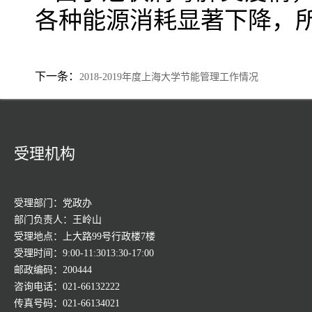
各种能源消耗显著下降，所以
下一条：
2018-2019年度上海大学节能管理工作情况
受理机构
受理部门：党政办
部门负责人：王岭山
受理地点：上大路99号行政楼7楼
受理时间：9:00-11:3013:30-17:00
邮政编码：200444
咨询电话：021-66132222
传真号码：021-66134021