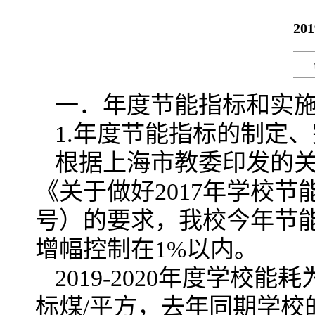
2
一．年度节能指标和实
1.年度节能指标的制定
根据上海市教委印发的关
《关于做好2017年学校节
号）的要求，我校今年节
增幅控制在1%以内。
2019-2020年度学校能
标煤/平方，去年同期学校的