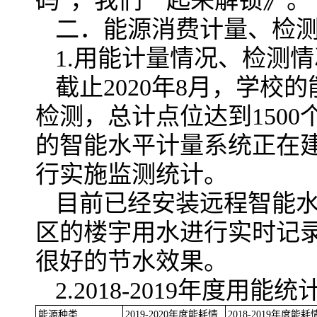
码”，我们一起来解锁》。
二．能源消费计量、检
1.用能计量情况、检测情
截止2020年8月，学
检测，总计点位达到150
的智能水平计量系统正在
行实施监测统计。
目前已经安装远程智能水
区的楼宇用水进行实时记
很好的节水效果。
2.2018-2019年度用能
能源种类
2019-2020年度能耗情
2018-2019年度能耗