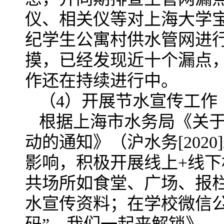
仪、相关仪等对上海大学
纪学生公寓村供水管网进
摸，已经发现近十个漏点
作还在持续进行中。
（4）开展节水宣传工作
根据上海市水务局《关于
动的通知》（沪水务[202
影响，积极开展线上+线
共场所如食堂、广场、报
水宣传资料；在学校微信