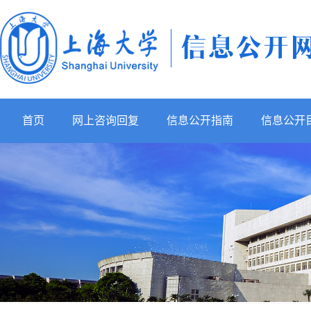
首页
网上咨询回复
信息公开指南
信息公开