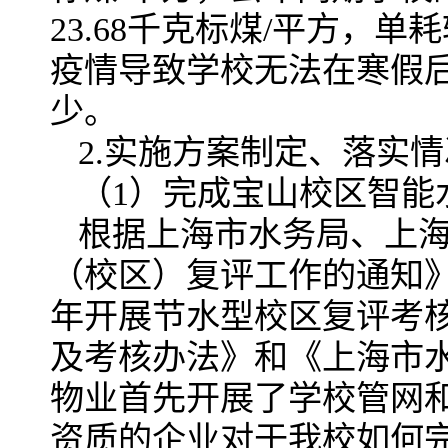
23.68千克标煤/平方，单
疫情导致学校无法在寒假
少。
2.实施方案制定、落实情
（1）完成宝山校区智能
根据上海市水务局、上
（校区）复评工作的通知》
年开展节水型校区复评考
及考核办法》和《上海市水
物业首先开展了学校管网
资质的企业对于我校如何