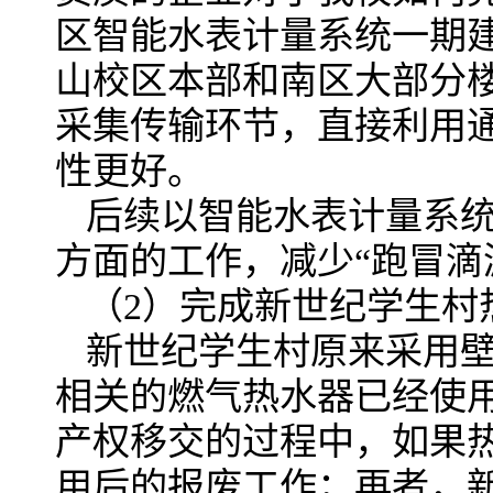
区智能水表计量系统一期建
山校区本部和南区大部分楼
采集传输环节，直接利用
性更好。
后续以智能水表计量系
方面的工作，减少“跑冒滴
（2）完成新世纪学生村
新世纪学生村原来采用
相关的燃气热水器已经使用
产权移交的过程中，如果
用后的报废工作；再者，新