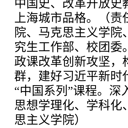
中国史、改革开放史
上海城市品格。（责
院、马克思主义学院
究生工作部、校团委
政课改革创新攻坚，
群，建好习近平新时
“中国系列”课程。
深
思想学理化、学科化
思主义学院
）