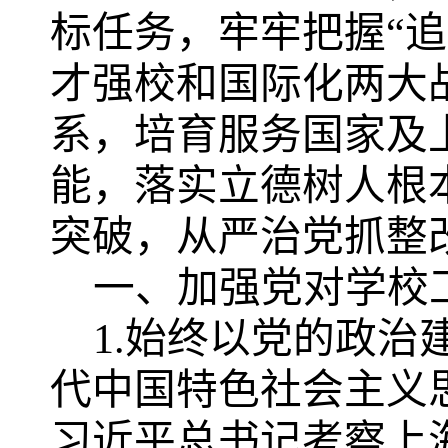
标任务，牢牢把握“
才强校和国际化两大
系，培育服务国家及
能，落实立德树人根
突破，从严治党抓整
一、加强党对学校
1.
始终以党的政治
代中国特色社会主义
习近平总书记考察上