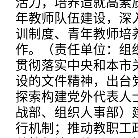
活力，培养造就高素
年教师队伍建设，深
训制度、青年教师培
作。（
责任单位：
组
贯彻落实中央和本市
设的文件精神，出台
探索构建党外代表人
战部、组织人事部）
行机制；推动教职工