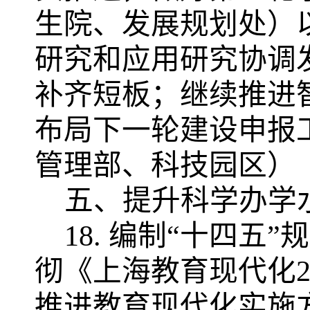
生院、发展规划处）
研究和应用研究协调
补齐短板；继续推进
布局下一轮建设申报
管理部、科技园区）
五、
提升科学办学
18.
编制
“十四五”
彻《上海教育现代化
推进教育现代化实施