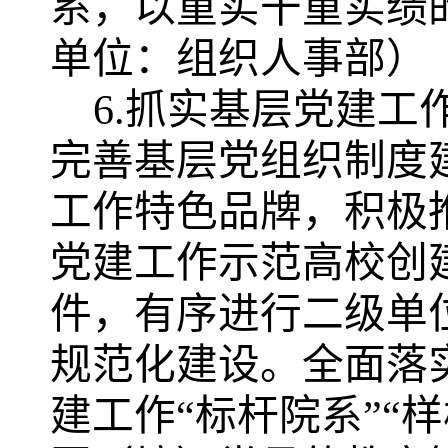
系，以重实干重实绩
单位：组织人事部）
6.抓实基层党建工
完善基层党组织制度
工作特色品牌，
积极
党建工作示范高校创
件，
有序进行二级单
规范化建设。
全面落
建工作
“标杆院系”“