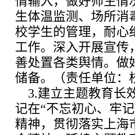
情输入，做好师生情
生体温监测、场所消
校学生的管理，耐心
工作。深入开展宣传
善处置各类舆情。做
储备
。
（责任单位：
3.建立主题教育长
记在
“不忘初心、牢
精神，贯彻落实上海