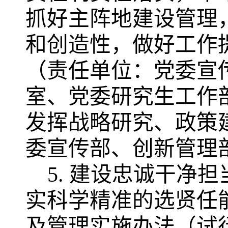
抓好主阵地建设管理
和创造性，做好工作
（责任单位：
党委宣
室、党委研究生工作
发挥战略研究、政策
委宣传部、创新管理
5.
建设忠诚干净担
实科学精准的选贤任
及管理实施办法（试