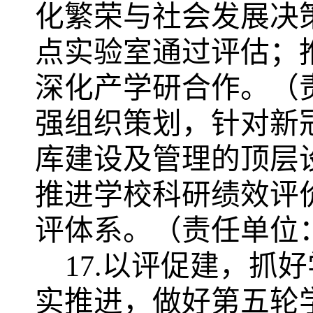
化繁荣与社会发展决
点实验室通过评估；
深化产学研合作。
（
强组织策划，针对新
库建设及管理的顶层
推进学校科研绩效评
评体系。
（责任单位
17.以评促建，抓
实推进，做好第五轮