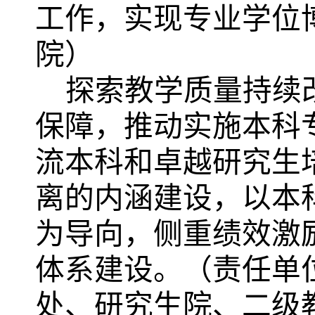
工作，实现专业学位
院）
探索教学质量持续
保障，
推动实施本科
流本科和卓越研究生
离的内涵建设，以本
为导向，侧重绩效激
体系建设。（责任单
处、研究生院、二级