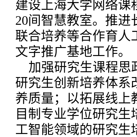
建设上海大学网络课
20间智慧教室。推
联合培养等合作育人
文字推广基地工作。
加强研究生课程思
研究生创新培养体系
养质量；以拓展线上
目制专业学位研究生
工智能领域的研究生