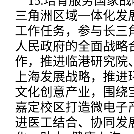
15.培育服务国家
三角洲区域一体化发
工作任务，参与长三
人民政府的全面战略
作，
推进临港研究院
上海发展战略，推进
文化创意产业，围绕
嘉定校区打造微电子
进医工结合、协同发