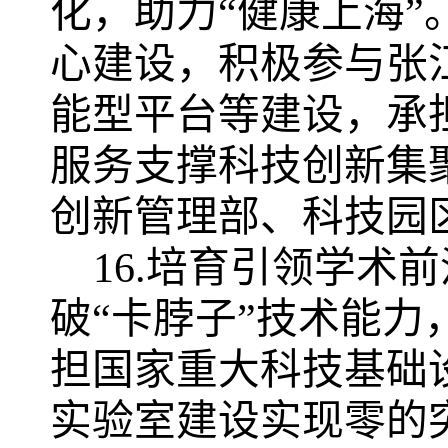
化，助力“健康上海
心建设，积极参与张
能型平台等建设，承
服务支撑科技创新集
创新管理部、科技园
16.培育引领学术
破“卡脖子”技术能力
担国家重大科技基础
实验室建设实现零的