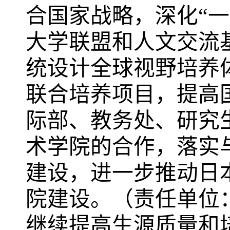
合国家战略，深化“
大学联盟和人文交流
统设计全球视野培养
联合培养项目，提高
际部、教务处、研究
术学院的合作，落实
建设，进一步推动日
院建设。（责任单位
继续提高生源质量和