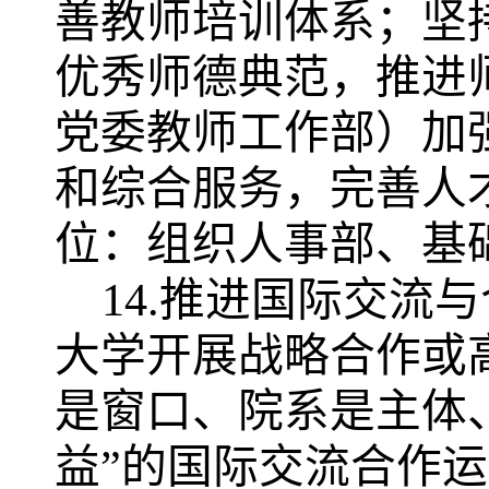
善教师培训体系；坚
优秀师德典范，推进
党委教师工作部）加
和综合服务，完善人
位：组织人事部、基
14.推进国际交流
大学开展战略合作或
是窗口、院系是主体
益”的国际交流合作