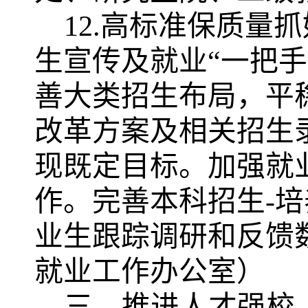
12.高标准保质量
生宣传及就业
“一把
善大类招生布局，
平
改革方案及相关招生
现既定目标
。
加强就
作。
完善本科招生
-
业生跟踪调研和反馈
就业工作办公室）
三、推进人才强校