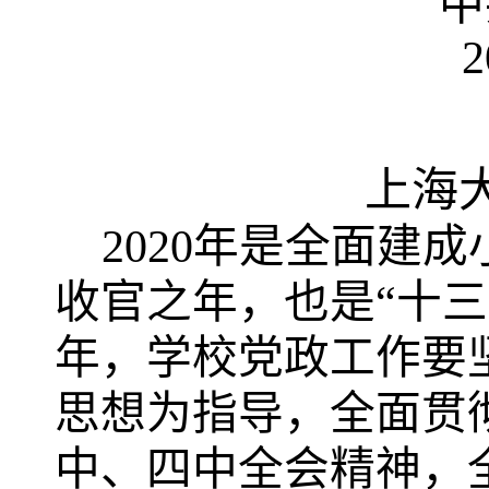
中
上海
2020年是全面建
收官之年，也是“十三
年，学校党政工作要
思想为指导，全面贯
中、四中全会精神，