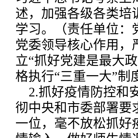
述
，加强各级各类培
学习。（责任单位：
党委领导核心作用，
立
“抓好党建是最大
格执行“三重一大”
2.抓好疫情防控和
彻中央和市委部署要
一位，毫不放松抓好