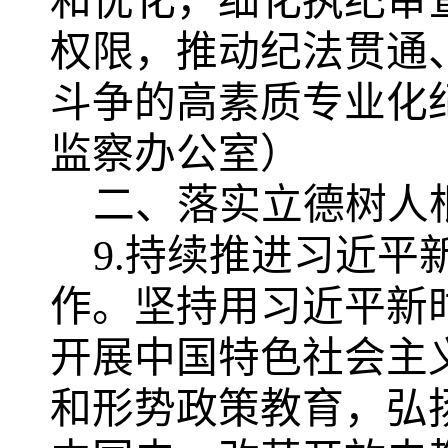
和优化，细化执纪审
权限，推动纪法贯通
斗争的高素质专业化
监察办公室）
二、落实立德树人
9.持续推进习近平
作。
坚持用习近平新
开展中国特色社会主
和形势政策教育，弘