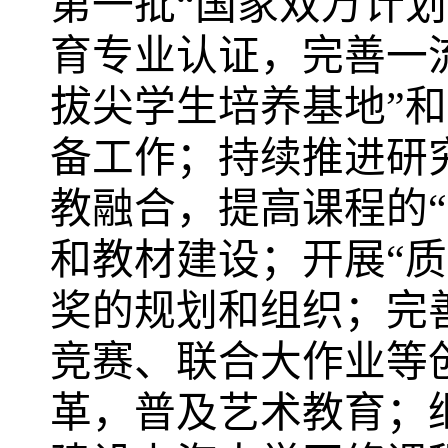
第一批“国家双万计划
育专业认证，完善一
拔尖学生培养基地”和
备工作；持续推进研
教融合，提高课程的“
和教材建设；开展“
奖的规划和组织；完善
竞赛、联合大作业等
革，普及艺术教育；