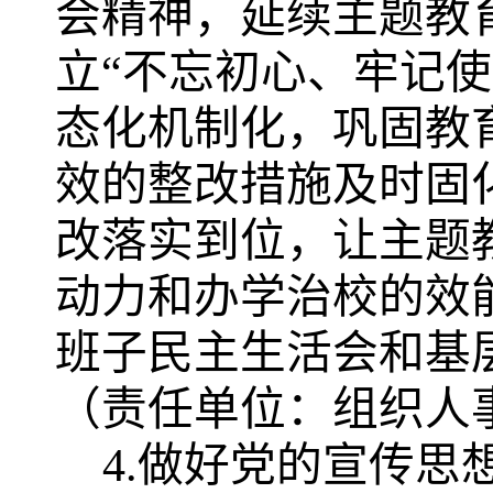
会精神，
延续主题教
立
“不忘初心、牢记
态化机制化，巩固教
效的整改措施及时固
改落实到位，让主题
动力和办学治校的效
班子民主生活会和基
（责任单位：组织人
4.做好党的宣传思