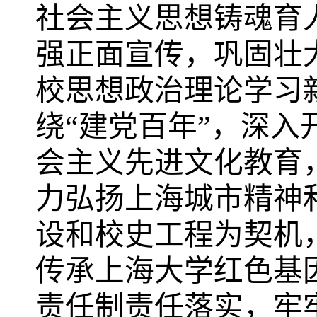
社会主义思想铸魂育
强正面宣传，巩固壮
校思想政治理论学习
绕
“建党百年”，深
会主义先进文化教育
力弘扬上海城市精神
设和校史工程为契机
传承上海大学红色基
责任制责任落实，牢