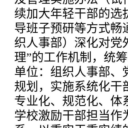
续加大年轻干部的选
导班子预研等方式畅
织人事部）
深化对党
理”的工作机制，
统筹
单位：组织人事部、
规划，实施系统化干
专业化、规范化、体
学校激励干部担当作