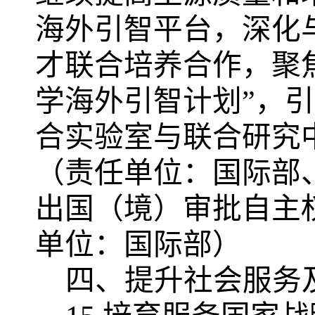
海外引智平台，深化
才联合培养合作，聚焦
学海外引智计划”，
合实验室与联合研究
（责任单位：国际部
出国（境）审批自主
单位：国际部）
四、提升社会服务