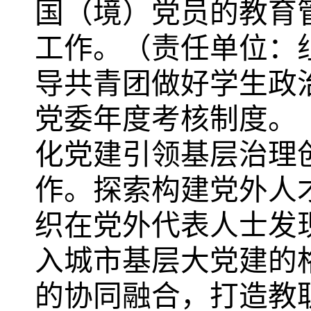
国（境）党员的教育
工作。（责任单位：
导共青团做好学生政
党委年度考核制度。
化党建引领基层治理
作。探索构建党外人
织在党外代表人士发
入城市基层大党建的
的协同融合，打造教