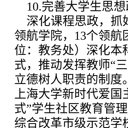
10.完善大学生思
深化课程思政，抓
领航学院，13个领航
位：教务处）
深化本
式，推动发挥教师
“
立德树人职责的制度
上海大学新时代爱国
式”学生社区教育管理
综合改革市级示范学