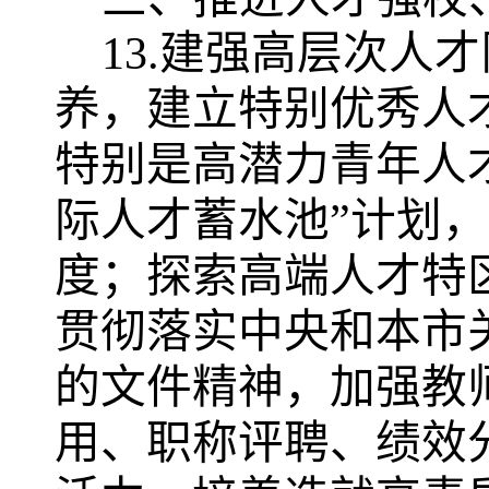
13.建强高层次人
养，
建立特别优秀人
特别是高潜力青年人
际人才蓄水池”计划
度；探索高端人才特
贯彻落实中央和本市
的文件精神，加强教
用、职称评聘、绩效