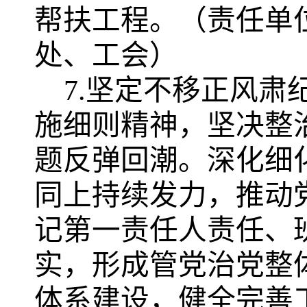
帮扶工程。
（责任单
处、工会）
7.坚定不移正风肃
施细则精神，坚决整
题反弹回潮。深化细
同上持续发力，推动
记第一责任人责任、
实，形成管党治党整
体系建设，健全完善