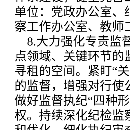
单位：党政办公室、
察工作办公室、教师
8.大力强化专责监
点领域、关键环节的
寻租的空间。紧盯
“
的监督，增强对行使
做好监督执纪“四种
权。持续深化纪检监