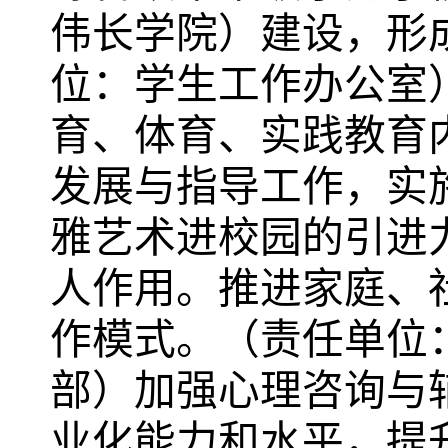
伟长学院）建设，形
位：学生工作办公室
育、体育、实践教育
发展与指导工作，实
雅艺术进校园的引进
人作用。推进家庭、
作模式。（责任单位
部）加强心理咨询与
业化能力和水平，提