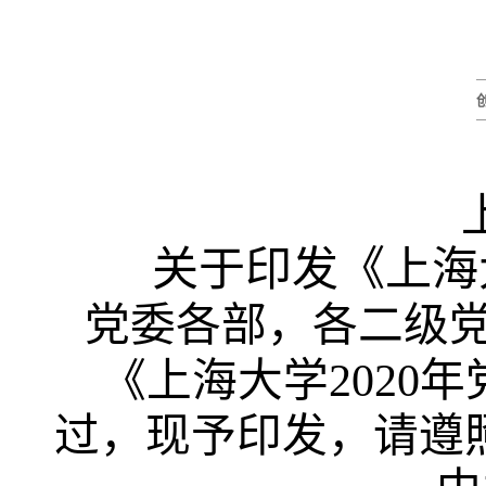
关于印发《上海
党委各部，各二级
《上海大学
202
过，现予印发，请遵