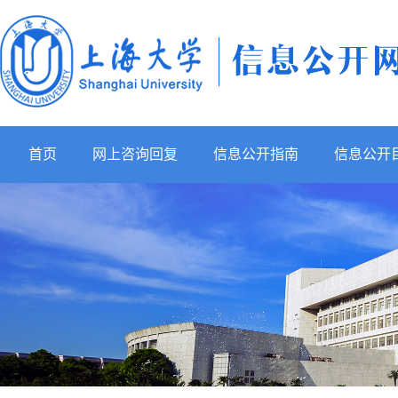
首页
网上咨询回复
信息公开指南
信息公开