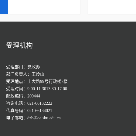
受理机构
受理部门：党政办
部门负责人：王岭山
受理地点：上大路99号行政楼7楼
受理时间：9:00-11:3013:30-17:00
邮政编码：200444
咨询电话：021-66132222
传真号码：021-66134021
电子邮箱：dzb@oa.shu.edu.cn