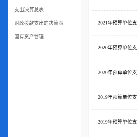
支出决算总表
2021年预算单位
财政拨款支出的决算表
国有资产管理
2020年预算单位
2020年预算单位
2019年预算单位
2019年预算单位