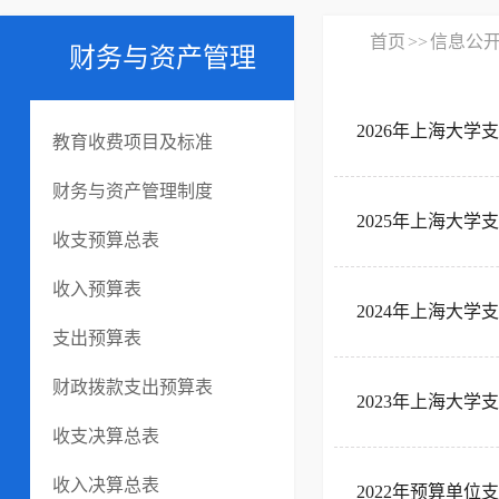
首页
>>
信息公
财务与资产管理
2026年上海大学
教育收费项目及标准
财务与资产管理制度
2025年上海大学
收支预算总表
收入预算表
2024年上海大学
支出预算表
财政拨款支出预算表
2023年上海大学
收支决算总表
收入决算总表
2022年预算单位