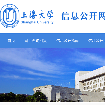
首页
网上咨询回复
信息公开指南
信息公开