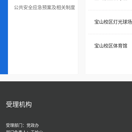
公共安全应急预案及相关制度
宝山校区灯光球场
宝山校区体育馆
受理机构
受理部门：党政办