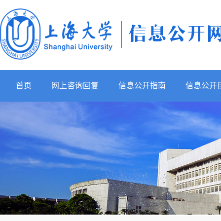
首页
网上咨询回复
信息公开指南
信息公开