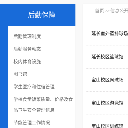
首页
>>
信息公
后勤保障
延长室外蓝排球场
后勤管理制度
后勤服务动态
延长校区篮球馆
校内体育设施
图书馆
宝山校区网球场
学生医疗和住宿管理
学校食堂饭菜质量、价格及食
宝山校区游泳馆
品卫生安全管理信息
节能管理工作情况
宝山校区训练馆