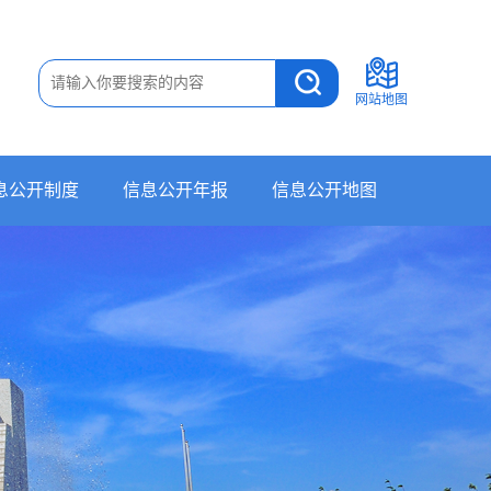
网站地图
息公开制度
信息公开年报
信息公开地图