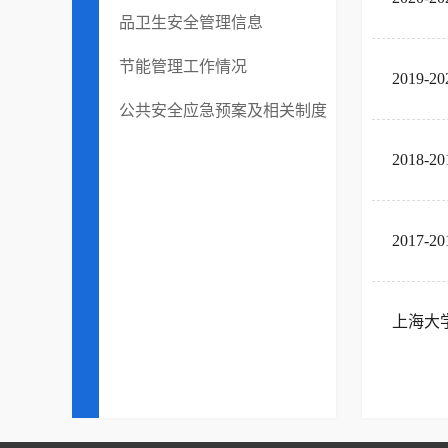
品卫生安全管理信息
节能管理工作情况
2019
公共安全应急预案及相关制度
2018
2017
上海大学