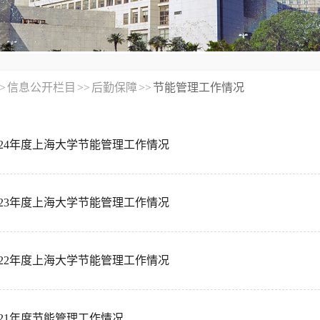
>
信息公开栏目
>>
后勤保障
>>
节能管理工作情况
-2024年度上海大学节能管理工作情况
-2023年度上海大学节能管理工作情况
-2022年度上海大学节能管理工作情况
-2021年度节能管理工作情况