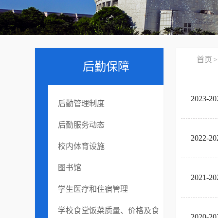
首页
>
后勤保障
2023
后勤管理制度
后勤服务动态
2022
校内体育设施
图书馆
2021
学生医疗和住宿管理
学校食堂饭菜质量、价格及食
2020