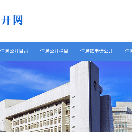
信息公开目录
信息公开栏目
信息依申请公开
信