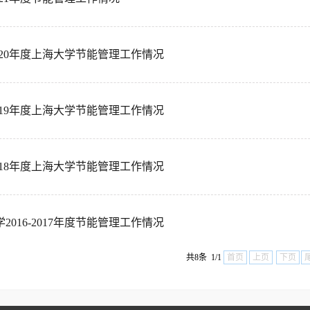
-2020年度上海大学节能管理工作情况
-2019年度上海大学节能管理工作情况
-2018年度上海大学节能管理工作情况
2016-2017年度节能管理工作情况
共8条 1/1
首页
上页
下页