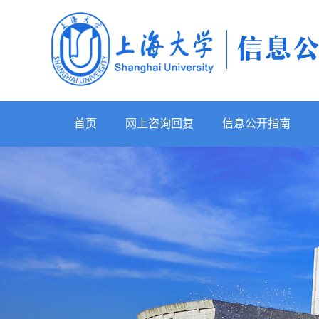
首页
网上咨询回复
信息公开指南