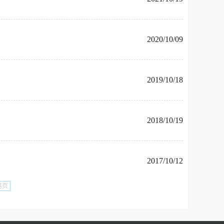
2020/10/09
2019/10/18
2018/10/19
2017/10/12
尾页