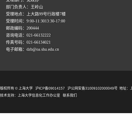
部门负责人：王岭山
受理地点：上大路99号行政楼7楼
受理时间：9:00-11:3013:30-17:00
邮政编码：200444
咨询电话：021-66132222
传真号码：021-66134021
电子邮箱：dzb@oa.shu.edu.cn
版权所有 ©
上海大学
沪ICP备09014157
沪公网安备31009102000049号
地址：上
技术支持：
上海大学信息化工作办公室
联系我们