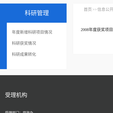
首页
>>
信息公
科研管理
2008年度获奖项目
年度新增科研项目情况
科研获奖情况
科研成果转化
受理机构
受理部门：党政办