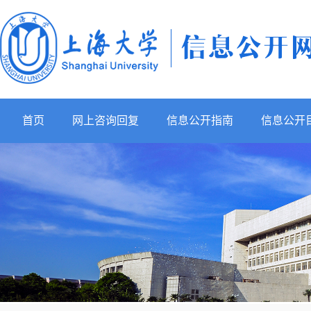
首页
网上咨询回复
信息公开指南
信息公开