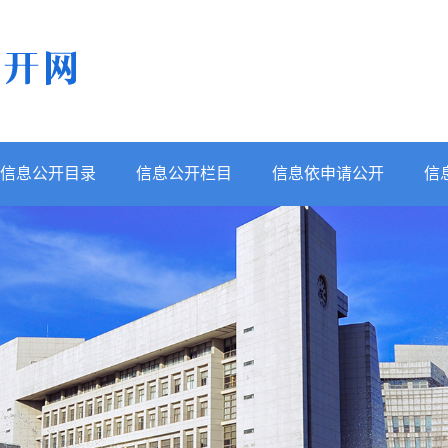
信息公开目录
信息公开栏目
信息依申请公开
信