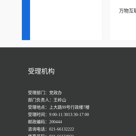
万物互
受理机构
受理部门：党政办
部门负责人：王岭山
受理地点：上大路99号行政楼7楼
受理时间：9:00-11:3013:30-17:00
邮政编码：200444
咨询电话：021-66132222