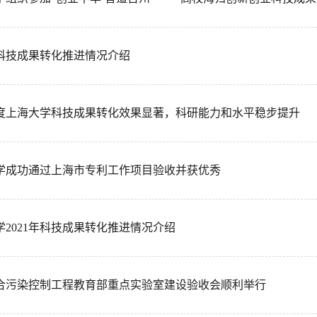
2年科技成果转化推进情况介绍
2年度上海大学科技成果转化效果显著，科研能力和水平稳步提升
学成功通过上海市专利工作项目验收并获优秀
学2021年科技成果转化推进情况介绍
合污染控制工程教育部重点实验室建设验收会顺利举行