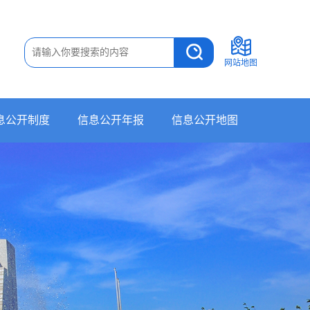
网站地图
息公开制度
信息公开年报
信息公开地图