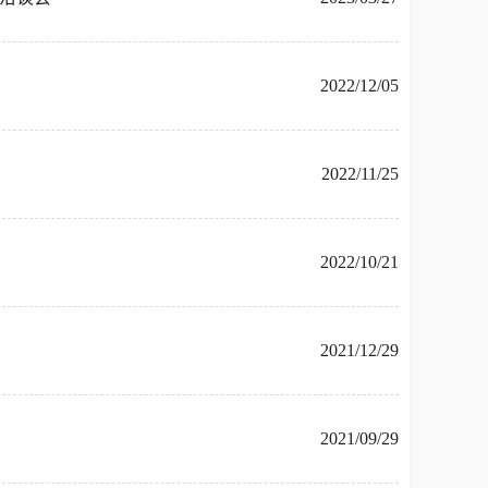
2022/12/05
2022/11/25
2022/10/21
2021/12/29
2021/09/29