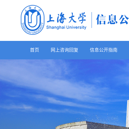
首页
网上咨询回复
信息公开指南