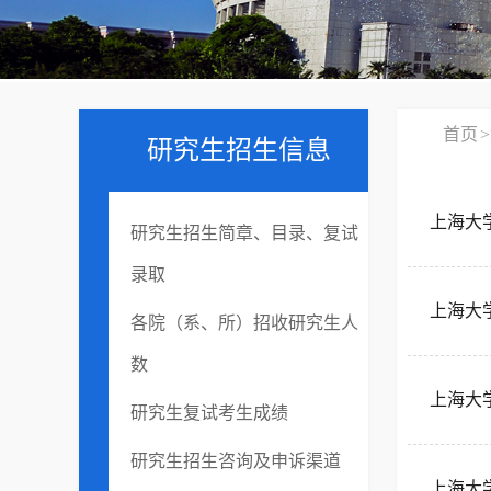
首页
>
研究生招生信息
上海大
研究生招生简章、目录、复试
录取
上海大
各院（系、所）招收研究生人
数
上海大
研究生复试考生成绩
研究生招生咨询及申诉渠道
上海大