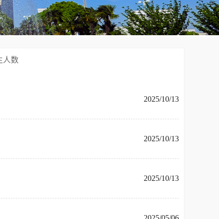
生人数
2025/10/13
2025/10/13
2025/10/13
2025/05/06