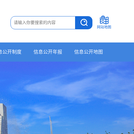
网站地图
息公开制度
信息公开年报
信息公开地图