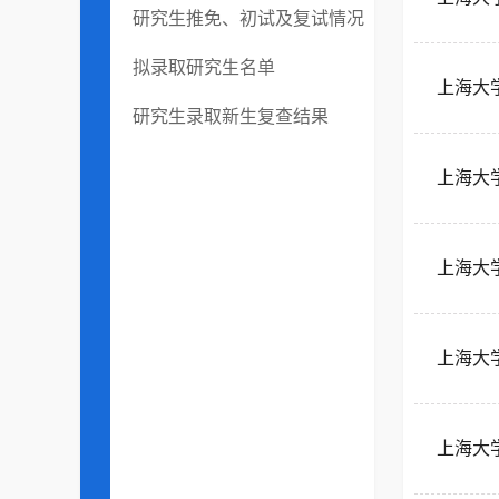
研究生推免、初试及复试情况
拟录取研究生名单
上海大
研究生录取新生复查结果
上海大
上海大
上海大
上海大