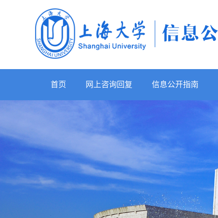
首页
网上咨询回复
信息公开指南