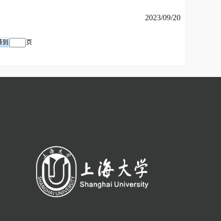
2023/09/20
页