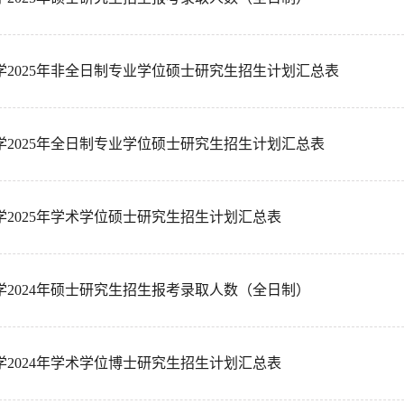
学2025年非全日制专业学位硕士研究生招生计划汇总表
学2025年全日制专业学位硕士研究生招生计划汇总表
学2025年学术学位硕士研究生招生计划汇总表
学2024年硕士研究生招生报考录取人数（全日制）
学2024年学术学位博士研究生招生计划汇总表