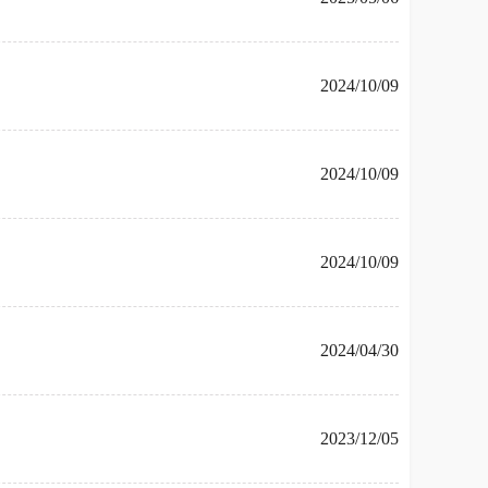
2024/10/09
2024/10/09
2024/10/09
2024/04/30
2023/12/05