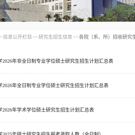
>
信息公开栏目
>>
研究生招生信息
>>
各院（系、所）招收研究
学2026年非全日制专业学位硕士研究生招生计划汇总表
学2026年全日制专业学位硕士研究生招生计划汇总表
学2026年学术学位硕士研究生招生计划汇总表
学2025年硕士研究生招生报考录取人数（全日制）