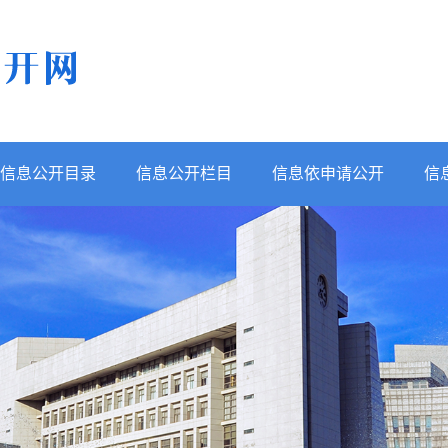
信息公开目录
信息公开栏目
信息依申请公开
信