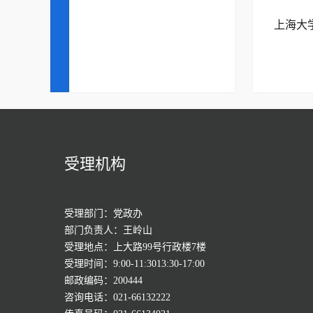
上海大
受理机构
受理部门：党政办
部门负责人：王岭山
受理地点：上大路99号行政楼7楼
受理时间：9:00-11:3013:30-17:00
邮政编码：200444
咨询电话：021-66132222