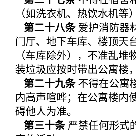
（如洗衣机、热饮水机等
第二十八条
爱护消防器
门厅、地下车库、楼顶天
（车库除外），不准乱堆
装垃圾应按时带出公寓楼
第二十九条
不得在公寓
内高声喧哗；在公寓楼内
碍他人为准。
第三十条
严禁任何形式