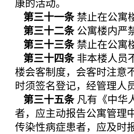
康的活动。
第三十一条
禁止在公寓
第三十二条
公寓楼内严
第三十三条
禁止在公寓
第三十四条
非本楼人员
楼会客制度，会客时注意
时须签名登记，经管理人
第三十五条
凡有《中华
者，应主动报告公寓管理
传染性病症患者，应及时