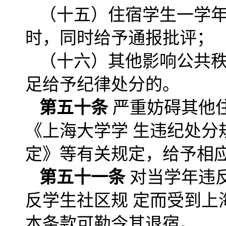
（十五）住宿学生一学
时，同时给予通报批评；
（十六）其他影响公共
足给予纪律处分的。
第五十条
严重妨碍其他
《上海大学学 生违纪处
定》等有关规定，给予相应
第五十一条
对当学年违
反学生社区规 定而受到
本条款可勒令其退宿。