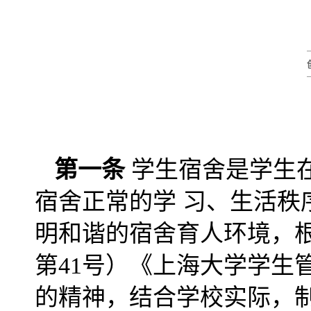
第一条
学生宿舍是学生
宿舍正常的学 习、生活
明和谐的宿舍育人环境，
第41号）《上海大学学生
的精神，结合学校实际，