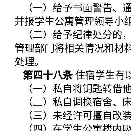
（一）给予书面警告、
并报学生公寓管理领导小
（二）给予纪律处分的
管理部门将相关情况和材
处理。
第四十八条
住宿学生有
（一）私自将钥匙转借
（二）私自调换宿舍、
（三）未经许可擅自改
（四）在学生公寓楼内