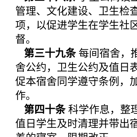
管理、文化建设、卫生检
项，以促进学生在学生社
督。
第三十九条
每间宿舍，
舍公约，卫生公约及值日
促本宿舍同学遵守条例，
作。
第四十条
科学作息，整
值日学生及时清理并带出