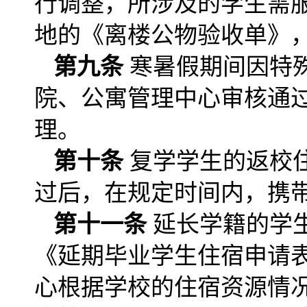
行调整，所涉及的学生需
地的《离楼公物验收单》
第九条
寒暑假期间因特
院、公寓管理中心审核通
理。
第十条
复学学生的返校
过后，在规定时间内，携
第十一条
延长学籍的学
《延期毕业学生住宿申请
心根据学校的住宿资源情