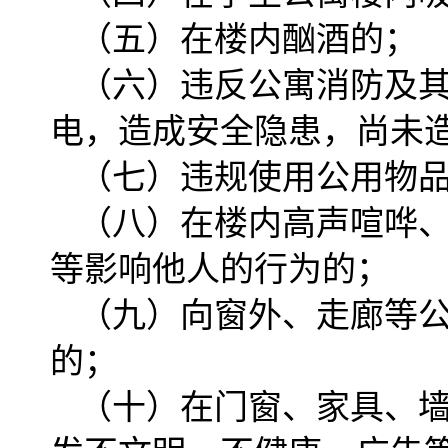
（五）在楼内酗酒的；
（六）违反公寓消防及
电，造成安全隐患，尚未
（七）违规使用公用物
（八）在楼内高声喧哗
等影响他人的行为的；
（九）向窗外、走廊等
的；
（十）在门窗、家具、