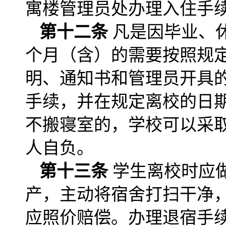
寓楼管理员处办理入住手
第十二条
凡是因毕业、
个月（含）的需要按照规
明、通知书和管理员开具
手续，并在规定离校的日
不搬寝室的，学校可以采
人自负。
第十三条
学生离校时应
产，主动将宿舍打扫干净
应照价赔偿。办理退宿手