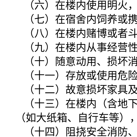
（六）在楼内使用明火
（七）在宿舍内饲养或
（八）在楼内赌博或者
（九）在楼内从事经营
（十）随意动用、损坏
（十一）存放或使用危
（十二）故意损坏家具
（十三）在楼内（含地
（如大纸箱、自行车等）
（十四）阻挠安全消防