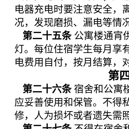
电器充电时要注意安全，
况，发现磨损、漏电等情
第二十五条
公寓楼通宵
灯。每位住宿学生每月享
电费用自付，按月结算，对
第
第二十六条
宿舍和公寓
应妥善使用和保管。不得
修，人为损坏或者遗失需
第二十七条
不得在宿舍