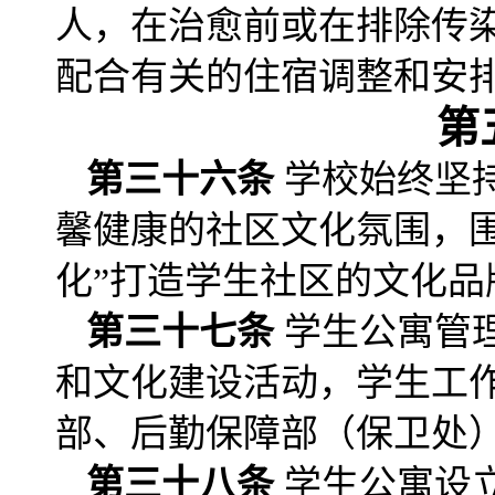
人，在治愈前或在排除传
配合有关的住宿调整和安
第
第三十六条
学校始终坚
馨健康的社区文化氛围，围绕
化”打造学生社区的文化品
第三十七条
学生公寓管
和文化建设活动，学生工
部、后勤保障部（保卫处）
第三十八条
学生公寓设