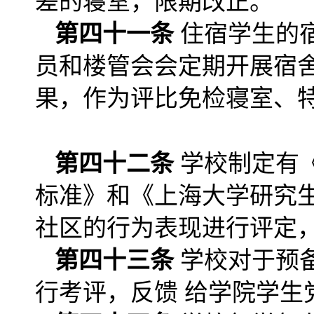
差的寝室，限期改正。
第四十一条
住宿学生的
员和楼管会会定期开展宿
果，作为评比免检寝室、
第四十二条
学校制定有
标准》和《上海大学研究
社区的行为表现进行评定
第四十三条
学校对于预
行考评，反馈 给学院学生