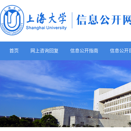
首页
网上咨询回复
信息公开指南
信息公开