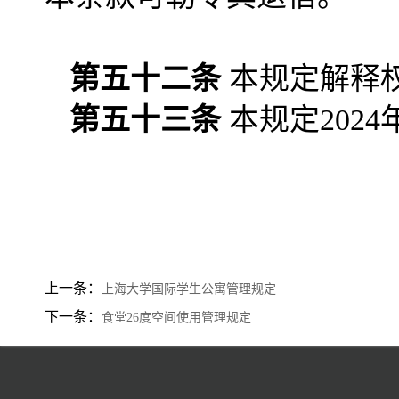
第五十二条
本规定解释
第五十三条
本规定202
上一条：
上海大学国际学生公寓管理规定
下一条：
食堂26度空间使用管理规定