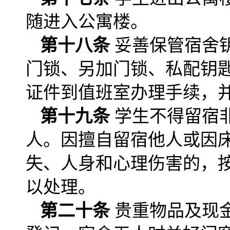
随进入公寓楼。
第十八条
妥善保管宿舍
门锁、另加门锁、私配钥
证件到值班室办理手续，并
第十九条
学生不得留宿
人。因擅自留宿他人或因
失、人身和心理伤害的，
以处理。
第二十条
贵重物品及现