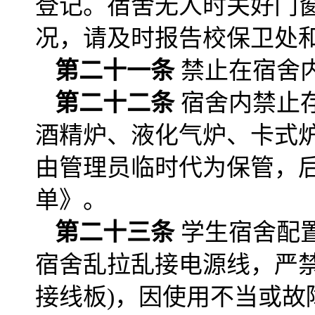
登记。宿舍无人时关好门
况，请及时报告校保卫处
第二十一条
禁止在宿舍
第二十二条
宿舍内禁止
酒精炉、液化气炉、卡式
由管理员临时代为保管，
单》。
第二十三条
学生宿舍配
宿舍乱拉乱接电源线，严
接线板)，因使用不当或