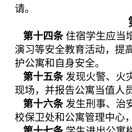
请。
第十四条
住宿学生应当
演习等安全教育活动，提
护公寓和自身安全。
第十五条
发现火警、火
现场，并报告公寓当值人
第十六条
发生刑事、治
校保卫处和公寓管理中心
第十七条
学生进出公寓