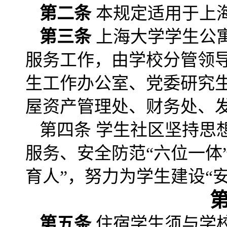
第二条
本规定适用于上
第三条
上海大学学生公
服务工作，由学校分管领
生工作办公室、党委研究
屋资产管理处、财务处、
第四条 学生
社区坚持思
服务、安全防范“六位一体
育人”，努力为学生建设“
第五条
住宿学生须与学