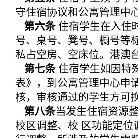
守住宿协议和公寓管理中
第六条
住宿学生在入住
号、桌号、凳号、橱号等
私占空房、空床位。港澳
第七条
住宿学生如因特
表》，到公寓管理中心申
核，审核通过的学生方可
第八条
当发生住宿资源
校区调整、校 区功能定