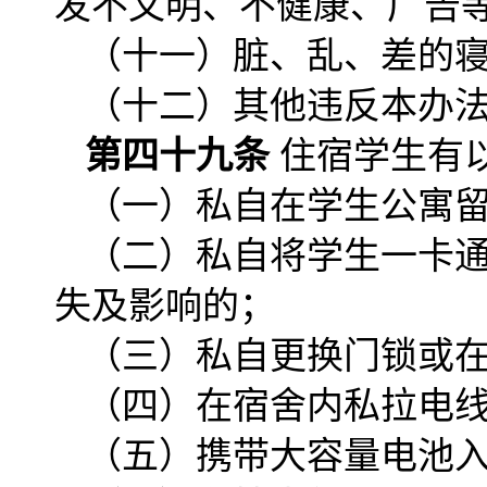
发不文明、不健康、广告
（十一）脏、乱、差的
（十二）其他违反本办
第四十九条
住宿学生有
（一）私自在学生公寓
（二）私自将学生一卡
失及影响的；
（三）私自更换门锁或
（四）在宿舍内私拉电
（五）携带大容量电池