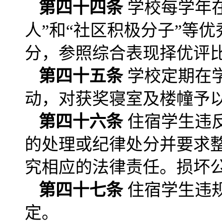
第四十四条
学校每学年
人”和“社区积极分子”等
分，参照综合表现择优评
第四十五条
学校定期在
动，对获奖寝室及楼幢予
第四十六条
住宿学生违
的处理或纪律处分并要求
究相应的法律责任。损坏
第四十七条
住宿学生违
定。