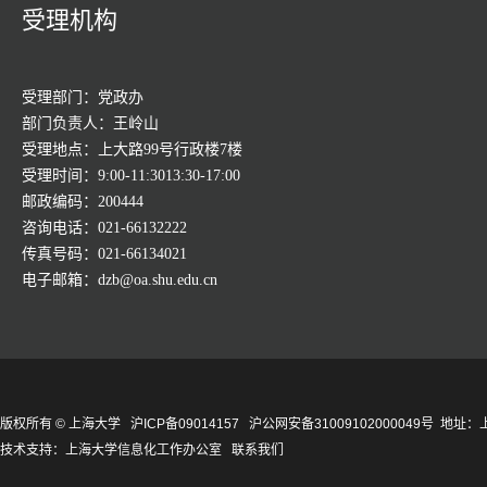
受理机构
受理部门：党政办
部门负责人：王岭山
受理地点：上大路99号行政楼7楼
受理时间：9:00-11:3013:30-17:00
邮政编码：200444
咨询电话：021-66132222
传真号码：021-66134021
电子邮箱：dzb@oa.shu.edu.cn
版权所有 ©
上海大学
沪ICP备09014157
沪公网安备31009102000049号
地址：上
技术支持：
上海大学信息化工作办公室
联系我们