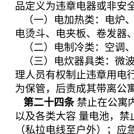
品定义为违章电器或非安
（一）电加热类：电炉
电烫斗、电夹板、卷发器
（二）电制冷类：空调
（三）电炊器具类：微波
理人员有权制止违章用电
为保管，后责成其带离公
第二十四条
禁止在公寓
以及各类大容 量电池，
（私拉电线至户外）；应