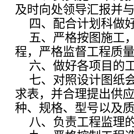
及时向处领导汇报并
四、配合计划科做
五、严格按图施工
程，严格监督工程质
六、做好各项目的
七、对照设计图纸
求表，并合理提出供
种、规格、型号以及
八、负责工程监理