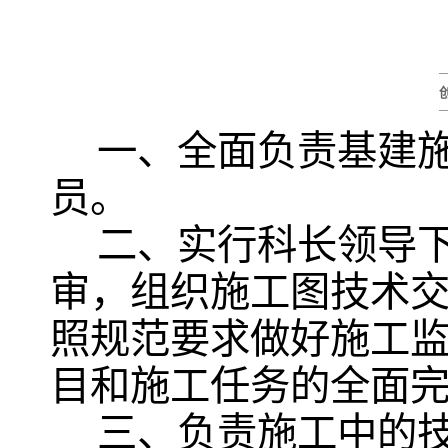
一、全面负责基建
员。
二、实行科长领导
审，组织施工图技术
照规范要求做好施工
目和施工任务的全面
三、负责施工中的