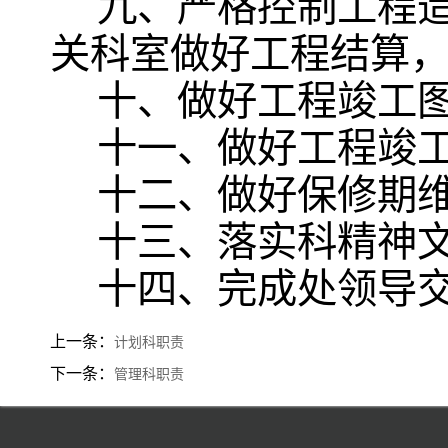
九、严格控制工程
关科室做好工程结算
十、做好工程竣工
十一、做好工程竣
十二、做好保修期
十三、落实科精神
十四、完成处领导
上一条：
计划科职责
下一条：
管理科职责