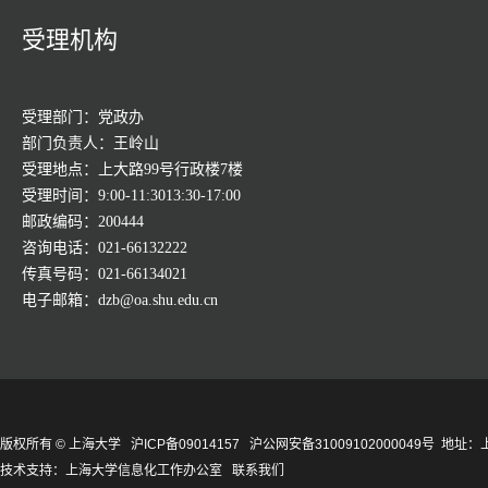
受理机构
受理部门：党政办
部门负责人：王岭山
受理地点：上大路99号行政楼7楼
受理时间：9:00-11:3013:30-17:00
邮政编码：200444
咨询电话：021-66132222
传真号码：021-66134021
电子邮箱：dzb@oa.shu.edu.cn
版权所有 ©
上海大学
沪ICP备09014157
沪公网安备31009102000049号
地址：上
技术支持：
上海大学信息化工作办公室
联系我们