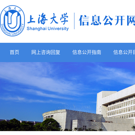
首页
网上咨询回复
信息公开指南
信息公开