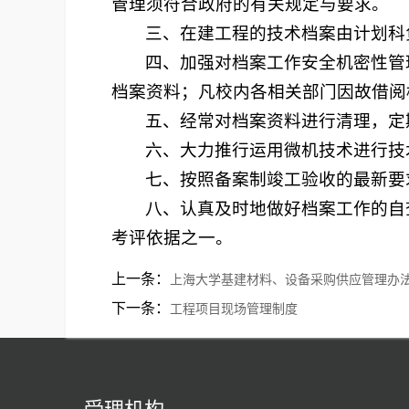
管理须符合政府的有关规定与要求。
三、在建工程的技术档案由计划科
四、加强对档案工作安全机密性管
档案资料；凡校内各相关部门因故借阅
五、经常对档案资料进行清理，定
六、大力推行运用微机技术进行技
七、按照备案制竣工验收的最新要
八、认真及时地做好档案工作的自
考评依据之一。
上一条：
上海大学基建材料、设备采购供应管理办
下一条：
工程项目现场管理制度