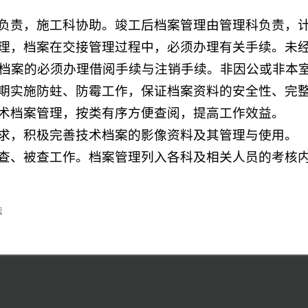
负责，施工科协助。竣工后档案管理由管理科负责，
理，档案在交接管理过程中，必须办理有关手续。未
档案的必须办理借阅手续与注销手续。非因公或非本
期实施防蛀、防霉工作，保证档案资料的安全性、完
术档案管理，按类有序方便查阅，提高工作效益。
求，积极完善技术档案的影像资料及其管理与使用。
查、被查工作。档案管理列入各科及相关人员的考核
法