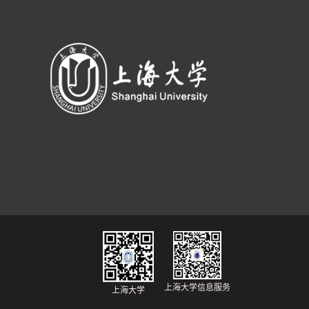
上海大学信息服务
上海大学