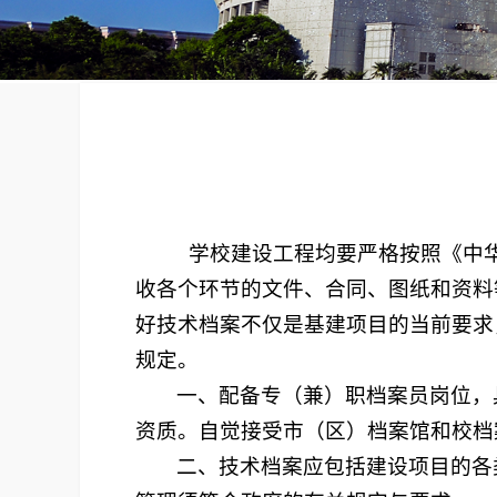
学校建设工程均要严格按照《中华
收各个环节的文件、合同、图纸和资料
好技术档案不仅是基建项目的当前要求
规定。
一、配备专（兼）职档案员岗位，
资质。自觉接受市（区）档案馆和校档
二、技术档案应包括建设项目的各