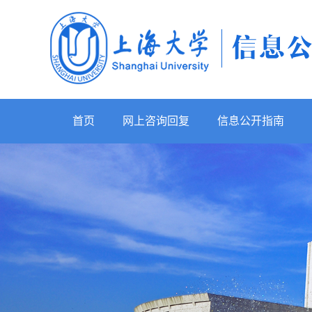
首页
网上咨询回复
信息公开指南