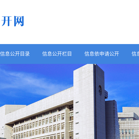
信息公开目录
信息公开栏目
信息依申请公开
信