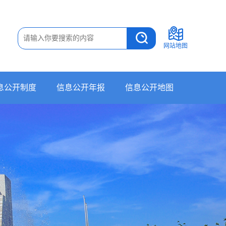
网站地图
息公开制度
信息公开年报
信息公开地图