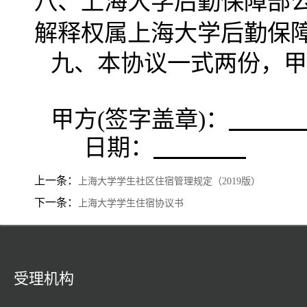
八、上海大学后勤保障部
解释权属上海大学后勤保
九、本协议一式两份，甲
甲方(签字盖章)：
日期：
上一条：
上海大学学生社区住宿管理规定（2019版）
下一条：
上海大学学生住宿协议书
受理机构