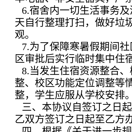
6.宿舍内一切生活事务
天自行整理打扫，做好垃
观。
7.为了保障寒暑假期间
区审批后实行临时集中住
8.当发生住宿资源整合
整、校区功能定位调整等
整，学生应服从学校安排
三、本协议自签订之日起
乙双方签订之日起至乙方
四、根据《关于进一步规