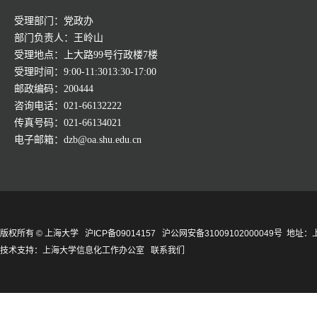
受理部门：党政办
部门负责人：王岭山
受理地点：上大路99号行政楼7楼
受理时间：9:00-11:3013:30-17:00
邮政编码：200444
咨询电话：021-66132222
传真号码：021-66134021
电子邮箱：dzb@oa.shu.edu.cn
版权所有 ©
上海大学
沪ICP备09014157
沪公网安备31009102000049号
地址：上
技术支持：
上海大学信息化工作办公室
联系我们