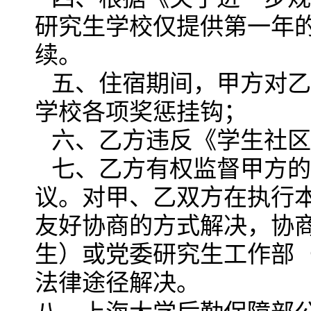
研究生学校仅提供第一年
续。
五、住宿期间，甲方对乙
学校各项奖惩挂钩；
六、乙方违反《学生社区
七、乙方有权监督甲方的
议。对甲、乙双方在执行
友好协商的方式解决，协
生）或党委研究生工作部
法律途径解决。