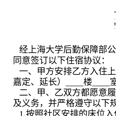
（2019
经上海大学后勤保障部公
同意签订以下住宿协议：
一、甲方安排乙方入住上
嘉定、延长）
____楼
____
二、甲、乙双方都愿意履
及义务，并严格遵守以下
1.按照社区安排的床位