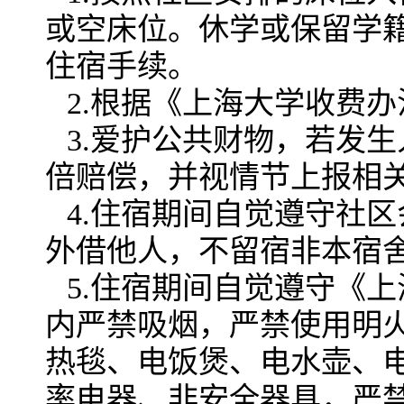
或空床位。休学或保留学
住宿手续。
2.根据《上海大学收费
3.爱护公共财物，若发
倍赔偿，并视情节上报相
4.住宿期间自觉遵守社
外借他人，不留宿非本宿
5.住宿期间自觉遵守《
内严禁吸烟，严禁使用明
热毯、电饭煲、电水壶、
率电器、非安全器具，严