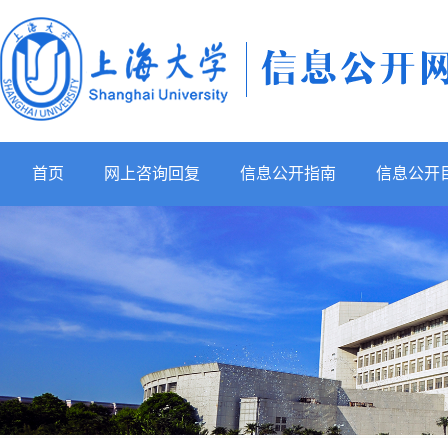
首页
网上咨询回复
信息公开指南
信息公开