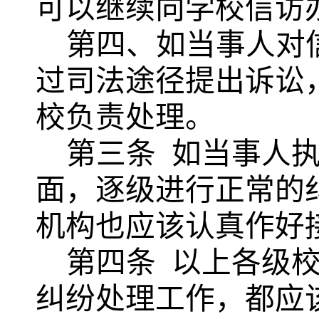
可以继续向学校信访
第四、如当事人对
过司法途径提出诉讼
校负责处理。
第三条
如当事人
面，逐级进行正常的
机构也应该认真作好
第四条
以上各级
纠纷处理工作，都应