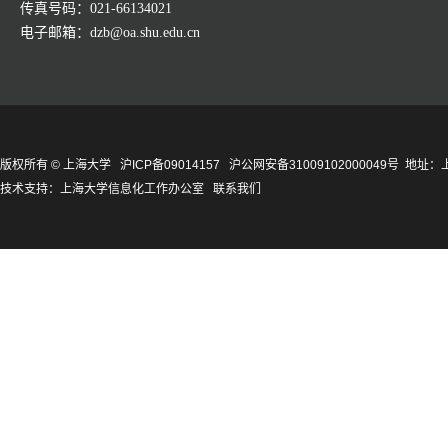
传真号码：021-66134021
电子邮箱：dzb@oa.shu.edu.cn
版权所有 ©
上海大学
沪ICP备09014157
沪公网安备31009102000049号
地址：上
技术支持：
上海大学信息化工作办公室
联系我们