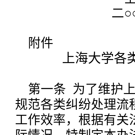
二
附件
上海大学各
第一条
为了维护
规范各类纠纷处理流
工作效率，根据有关