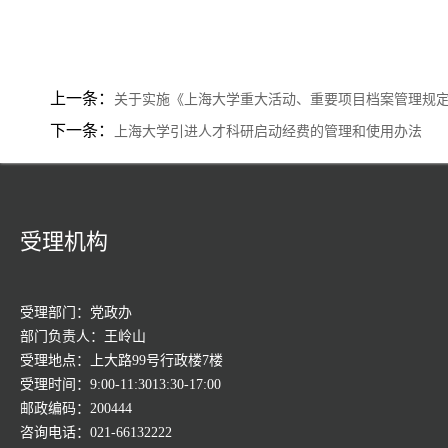
上一条：
关于实施《上海大学重大活动、重要项目档案管理规
下一条：
上海大学引进人才科研启动经费的管理和使用办法
受理机构
受理部门：党政办
部门负责人：王岭山
受理地点：上大路99号行政楼7楼
受理时间：9:00-11:3013:30-17:00
邮政编码：200444
咨询电话：021-66132222