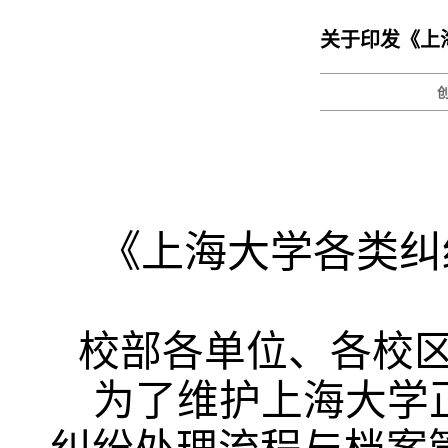
关于印发《上
《上海大学各类纠
校部各单位、各校
为了维护上海大学