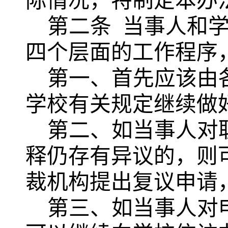
际情况，特制定本办
第二条
当事人和
四个层面的工作程序
第一、首先应该由
学校有关规定继续做
第二、如当事人对
释仍存有异议的，则
裁机构提出复议申请
第三、如当事人对