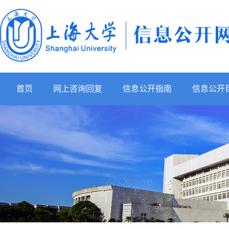
首页
网上咨询回复
信息公开指南
信息公开