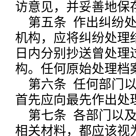
访意见，并妥善地保
第五条
作出纠纷
机构，应将纠纷处理
日内分别抄送曾处理
构。任何原始处理档
第六条
任何部门
首先应向最先作出处
第七条
各部门以
相关材料，都应该视