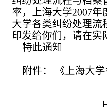
纠纷处理流程与档案
率，上海大学
2007
年
大学各类纠纷处理流
印发给你们，请在实
特此通知
附件：
《上海大学