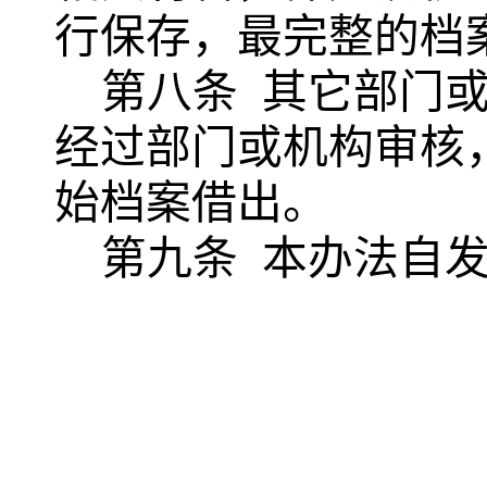
行保存，最完整的档
第八条
其它部门
经过部门或机构审核
始档案借出。
第九条
本办法自