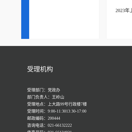
2023
受理机构
受理部门：党政办
部门负责人：王岭山
受理地点：上大路99号行政楼7楼
受理时间：9:00-11:3013:30-17:00
邮政编码：200444
咨询电话：021-66132222