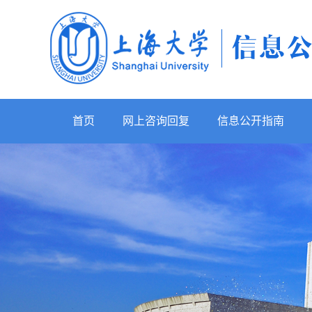
首页
网上咨询回复
信息公开指南