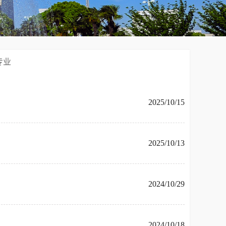
专业
2025/10/15
2025/10/13
2024/10/29
2024/10/18