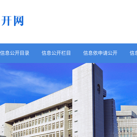
信息公开目录
信息公开栏目
信息依申请公开
信