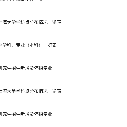
4年上海大学学科点分布情况一览表
学学科、专业（本科）一览表
3年研究生招生新增及停招专业
3年上海大学学科点分布情况一览表
3年研究生招生新增及停招专业