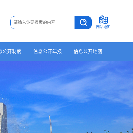
网站地图
息公开制度
信息公开年报
信息公开地图