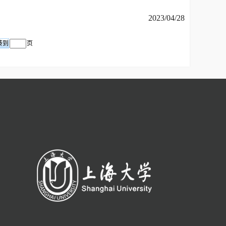
2023/04/28
页