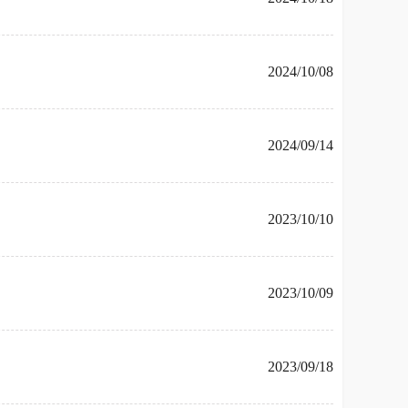
2024/10/08
2024/09/14
2023/10/10
2023/10/09
2023/09/18