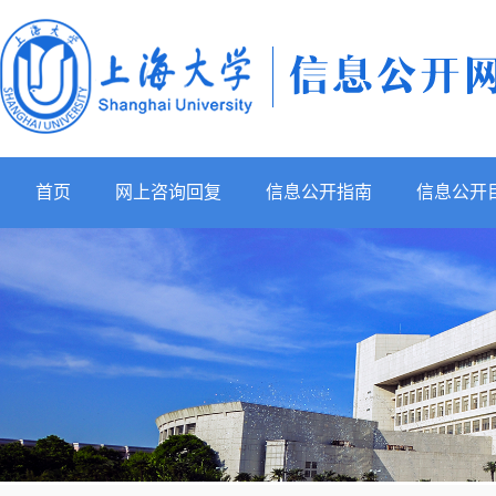
首页
网上咨询回复
信息公开指南
信息公开