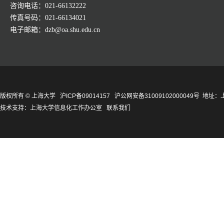
咨询电话：021-66132222
传真号码：021-66134021
电子邮箱：dzb@oa.shu.edu.cn
版权所有 ©
上海大学
沪ICP备09014157
沪公网安备31009102000049号
地址：上
技术支持：
上海大学信息化工作办公室
联系我们