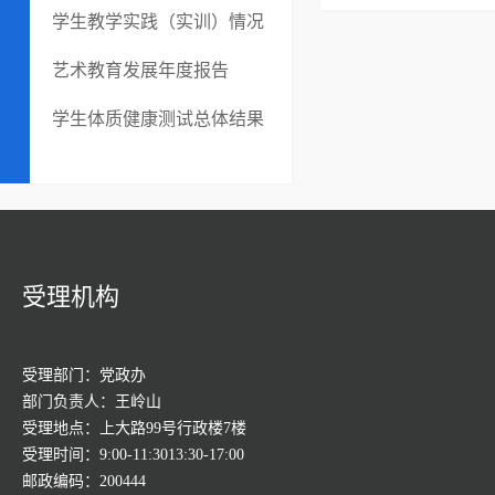
学生教学实践（实训）情况
艺术教育发展年度报告
学生体质健康测试总体结果
受理机构
受理部门：党政办
部门负责人：王岭山
受理地点：上大路99号行政楼7楼
受理时间：9:00-11:3013:30-17:00
邮政编码：200444