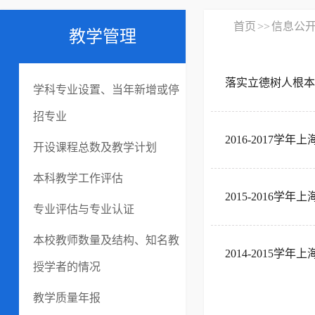
首页
>>
信息公
教学管理
落实立德树人根本
学科专业设置、当年新增或停
招专业
2016-2017
开设课程总数及教学计划
本科教学工作评估
2015-2016
专业评估与专业认证
本校教师数量及结构、知名教
2014-2015
授学者的情况
教学质量年报