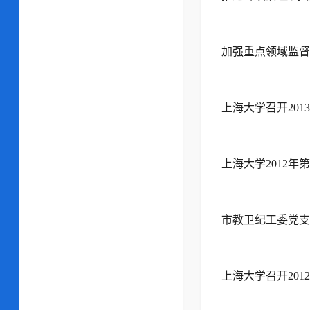
加强重点领域监督管
上海大学召开20
上海大学2012
市教卫纪工委党支
上海大学召开20