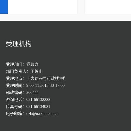
受理机构
受理部门：党政办
部门负责人：王岭山
受理地点：上大路99号行政楼7楼
受理时间：9:00-11:3013:30-17:00
邮政编码：200444
咨询电话：021-66132222
传真号码：021-66134021
电子邮箱：dzb@oa.shu.edu.cn