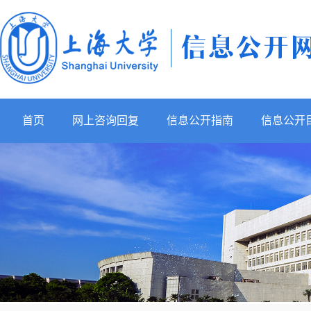
首页
网上咨询回复
信息公开指南
信息公开