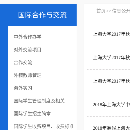
首页
>>
信息公
国际合作与交流
上海大学2017年秋
中外合作办学
对外交流项目
上海大学2017
合作交流
外籍教师管理
上海大学2017
海外实习
国际学生管理制度及相关
2018年上海大
国际学生招生简章
国际学生收费项目、收费标准
2018年寒假上