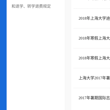
和退学、转学退费规定
2018年上海大
2018年寒假上海
2018年寒假上
上海大学2017
2017年暑期国