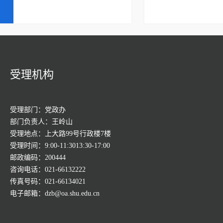
受理机构
受理部门：党政办
部门负责人：王岭山
受理地点：上大路99号行政楼7楼
受理时间：9:00-11:3013:30-17:00
邮政编码：200444
咨询电话：021-66132222
传真号码：021-66134021
电子邮箱：dzb@oa.shu.edu.cn