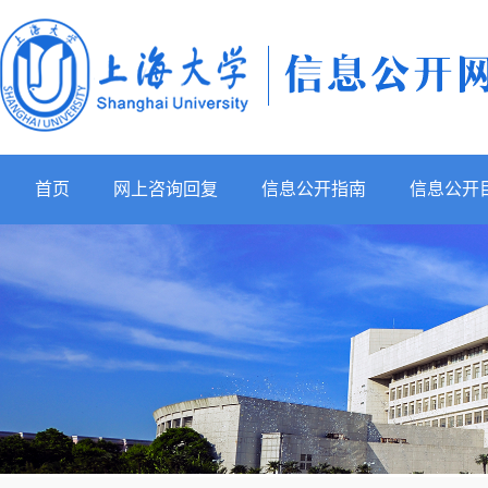
首页
网上咨询回复
信息公开指南
信息公开