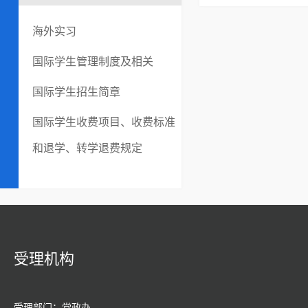
海外实习
国际学生管理制度及相关
国际学生招生简章
国际学生收费项目、收费标准
和退学、转学退费规定
受理机构
受理部门：党政办