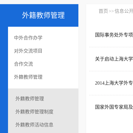
首页
>>
信息公
外籍教师管理
国际事务处外专项
中外合作办学
对外交流项目
关于启动上海大学
合作交流
外籍教师管理
2014上海大学外
外籍教师管理
国家外国专家局及
外籍教师管理制度
外籍教师活动信息