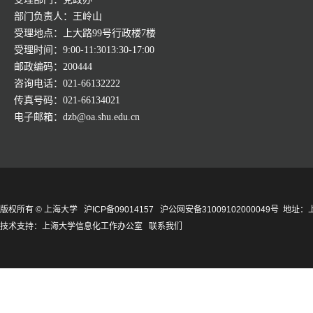
部门负责人：王岭山
受理地点：上大路99号行政楼7楼
受理时间：9:00-11:3013:30-17:00
邮政编码：200444
咨询电话：021-66132222
传真号码：021-66134021
电子邮箱：dzb@oa.shu.edu.cn
版权所有 ©
上海大学
沪ICP备09014157
沪公网安备31009102000049号
地址：上
技术支持：
上海大学信息化工作办公室
联系我们