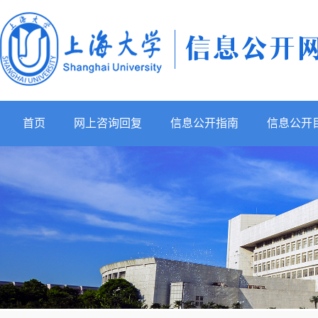
首页
网上咨询回复
信息公开指南
信息公开