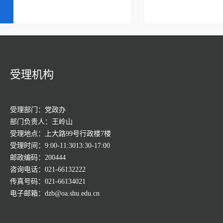
受理机构
受理部门：党政办
部门负责人：王岭山
受理地点：上大路99号行政楼7楼
受理时间：9:00-11:3013:30-17:00
邮政编码：200444
咨询电话：021-66132222
传真号码：021-66134021
电子邮箱：dzb@oa.shu.edu.cn