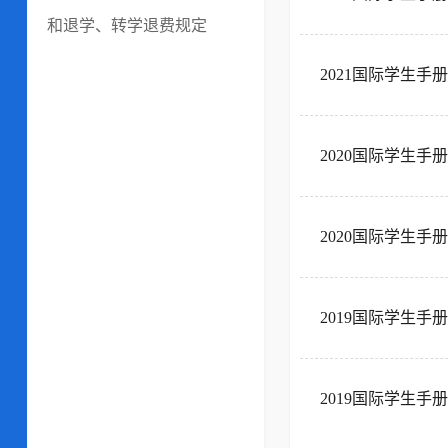
和退学、转学退费规定
2021国际学生手
2020国际学生手
2020国际学生手
2019国际学生手
2019国际学生手