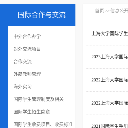
首页
>>
信息公
国际合作与交流
上海大学国际学生手
中外合作办学
对外交流项目
2023上海大学国
合作交流
外籍教师管理
2022上海大学
海外实习
国际学生管理制度及相关
2022上海大学
国际学生招生简章
国际学生收费项目、收费标准
2021国际学生手